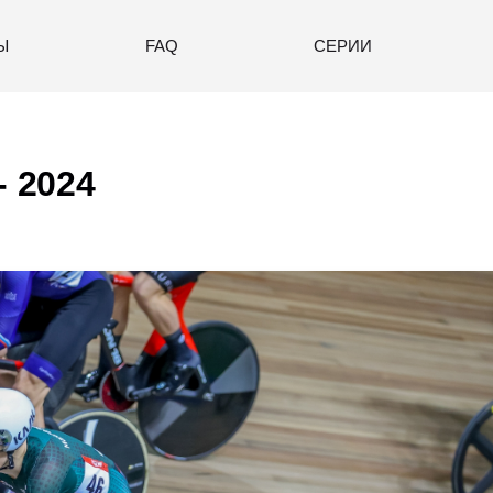
Ы
FAQ
СЕРИИ
- 2024