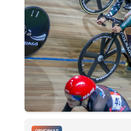
ОРИГИНАЛ