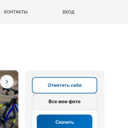
КОНТАКТЫ
ВХОД
Отметить себя
Все мои фото
Скачать