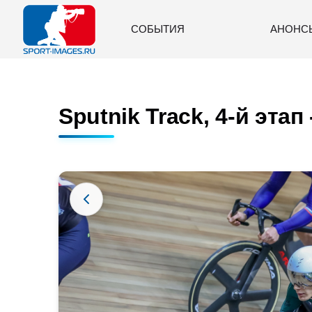
СОБЫТИЯ
АНОНС
Sputnik Track, 4-й этап 