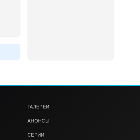
ГАЛЕРЕИ
АНОНСЫ
СЕРИИ