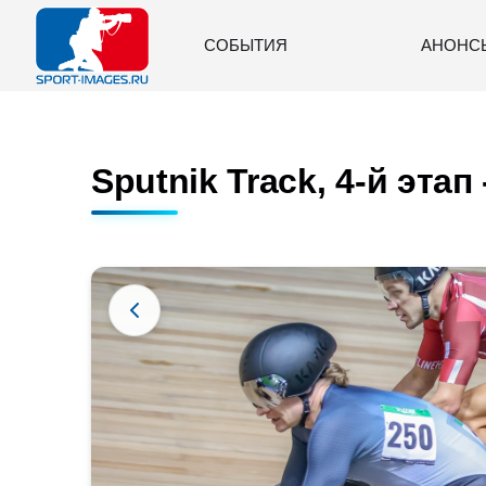
СОБЫТИЯ
АНОНС
Sputnik Track, 4-й этап 