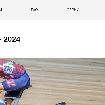
Ы
FAQ
СЕРИИ
- 2024