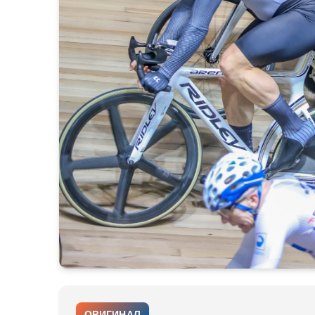
ОРИГИНАЛ