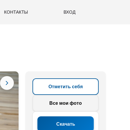
КОНТАКТЫ
ВХОД
Отметить себя
Все мои фото
Скачать