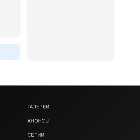
ГАЛЕРЕИ
АНОНСЫ
СЕРИИ