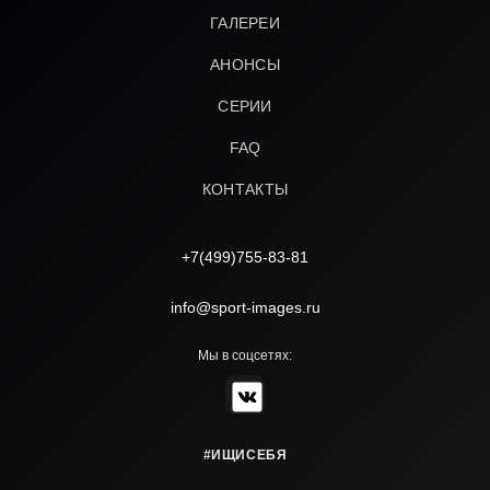
ГАЛЕРЕИ
АНОНСЫ
СЕРИИ
FAQ
КОНТАКТЫ
+7(499)755-83-81
info@sport-images.ru
Мы в соцсетях:
#ИЩИСЕБЯ