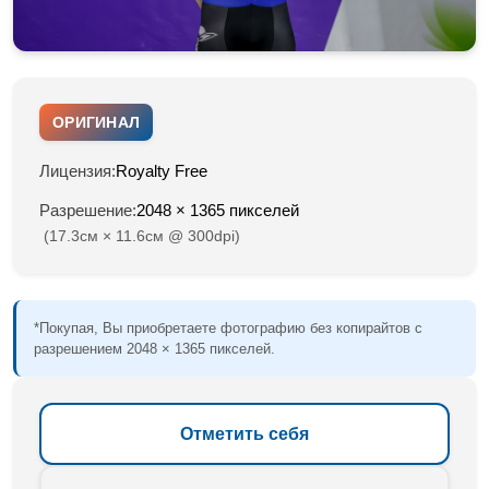
ОРИГИНАЛ
Лицензия:
Royalty Free
Разрешение:
2048 × 1365 пикселей
(17.3см × 11.6см @ 300dpi)
*Покупая, Вы приобретаете фотографию без копирайтов с
разрешением 2048 × 1365 пикселей.
Отметить себя