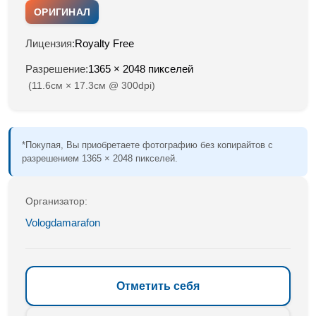
ОРИГИНАЛ
Лицензия:
Royalty Free
Разрешение:
1365 × 2048 пикселей
(11.6см × 17.3см @ 300dpi)
*Покупая, Вы приобретаете фотографию без копирайтов с
разрешением 1365 × 2048 пикселей.
Организатор:
Vologdamarafon
Отметить себя