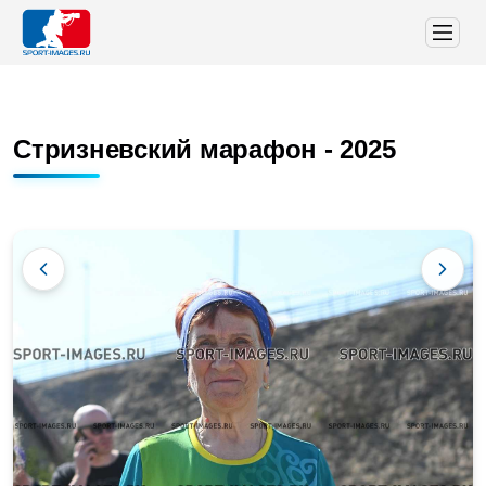
Стризневский марафон - 2025