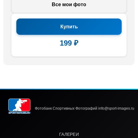
Все мои фото
Купить
199 ₽
Фотобанк Спортивных Фотографий info@sport-images.ru
ГАЛЕРЕИ