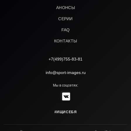
АНОНСЫ
СЕРИИ
FAQ
КОНТАКТЫ
+7(499)755-83-81
info@sport-images.ru
Мы в соцсетях:
#ИЩИСЕБЯ