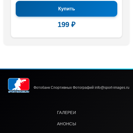
Купить
199 ₽
Фотобанк Спортивных Фотографий info@sport-images.ru
ГАЛЕРЕИ
АНОНСЫ