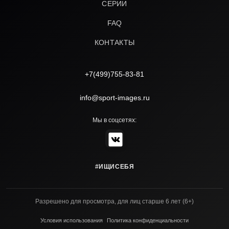
СЕРИИ
FAQ
КОНТАКТЫ
+7(499)755-83-81
info@sport-images.ru
Мы в соцсетях:
#ИЩИСЕБЯ
Разрешено для просмотра, для лиц старше 6 лет (6+)
Условия использования
Политика конфиденциальности