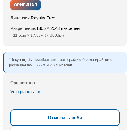
ОРИГИНАЛ
Лицензия:
Royalty Free
Разрешение:
1365 × 2048 пикселей
(11.6см × 17.3см @ 300dpi)
*Покупая, Вы приобретаете фотографию без копирайтов с
разрешением 1365 × 2048 пикселей.
Организатор:
Vologdamarafon
Отметить себя