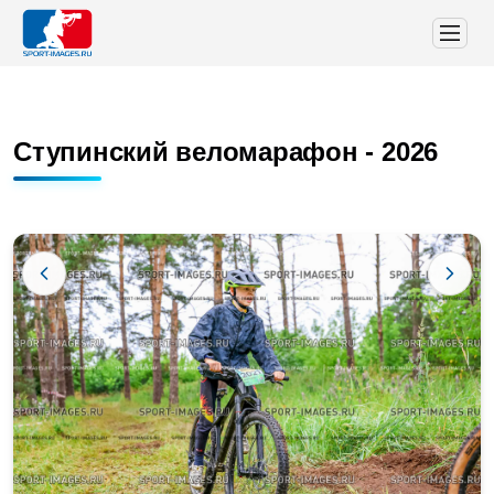
Ступинский веломарафон - 2026