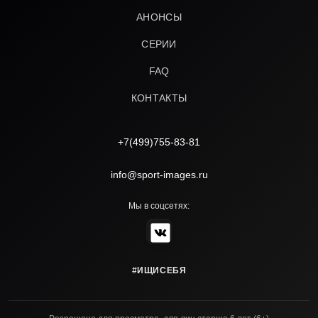
АНОНСЫ
СЕРИИ
FAQ
КОНТАКТЫ
+7(499)755-83-81
info@sport-images.ru
Мы в соцсетях:
#ИЩИСЕБЯ