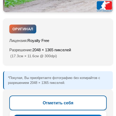
ОРИГИНАЛ
Лицензия:
Royalty Free
Разрешение:
2048 × 1365 пикселей
(17.3см × 11.6см @ 300dpi)
*Покупая, Вы приобретаете фотографию без копирайтов с
разрешением 2048 × 1365 пикселей.
Отметить себя