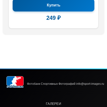
Купить
249 ₽
Фотобанк Спортивных Фотографий info@sport-images.ru
ГАЛЕРЕИ