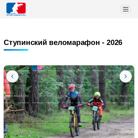
Ступинский веломарафон - 2026