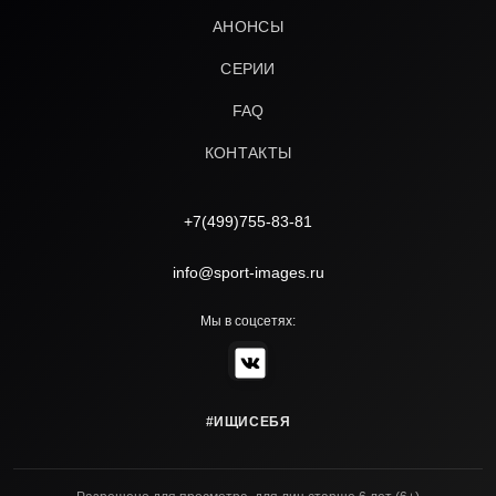
АНОНСЫ
СЕРИИ
FAQ
КОНТАКТЫ
+7(499)755-83-81
info@sport-images.ru
Мы в соцсетях:
#ИЩИСЕБЯ