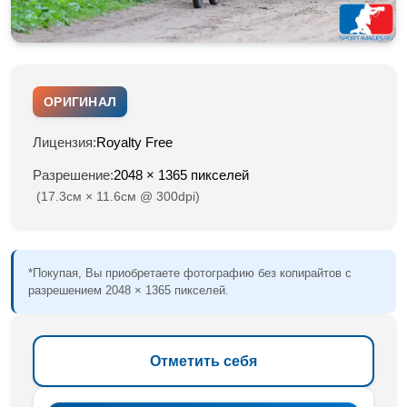
ОРИГИНАЛ
Лицензия:
Royalty Free
Разрешение:
2048 × 1365 пикселей
(17.3см × 11.6см @ 300dpi)
*Покупая, Вы приобретаете фотографию без копирайтов с
разрешением 2048 × 1365 пикселей.
Отметить себя