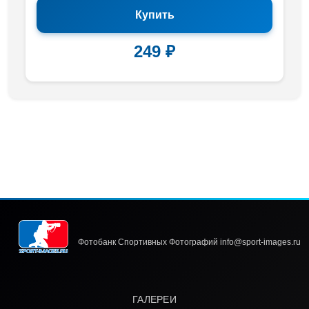
Купить
249 ₽
Фотобанк Спортивных Фотографий info@sport-images.ru
ГАЛЕРЕИ