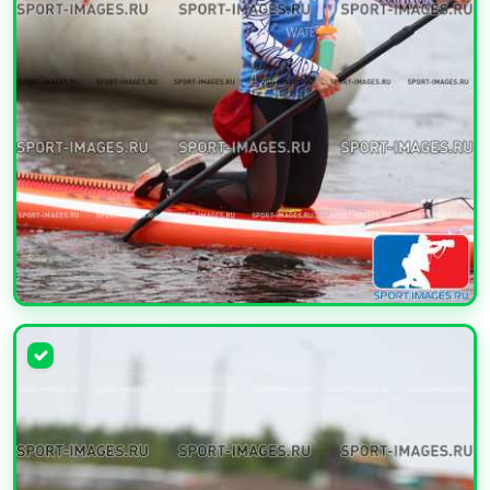
УВЕЛИЧИТЬ