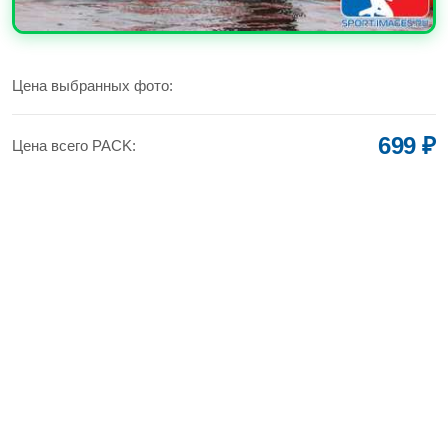
УВЕЛИЧИТЬ
Цена выбранных фото:
699 ₽
Цена всего PACK: