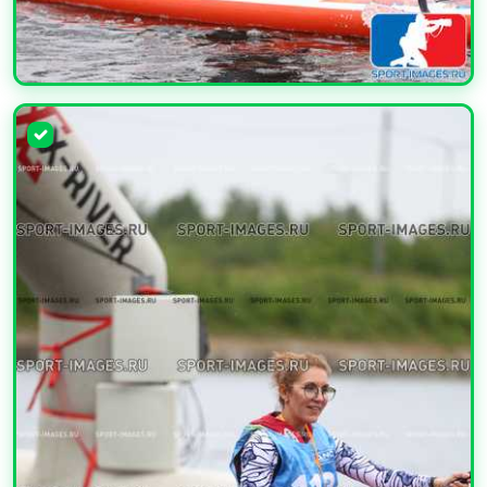
УВЕЛИЧИТЬ