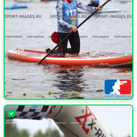
УВЕЛИЧИТЬ