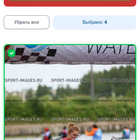
Убрать все
Выбрано:
4