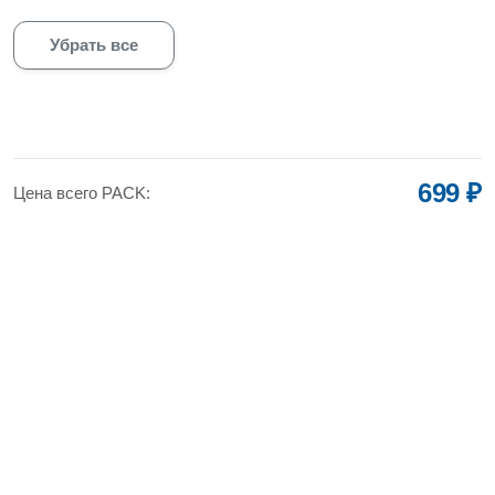
Убрать все
699 ₽
Цена всего PACK: