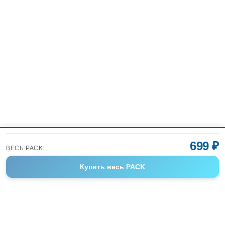
699 ₽
ВЕСЬ PACK:
Купить
весь PACK