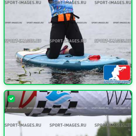
УВЕЛИЧИТЬ