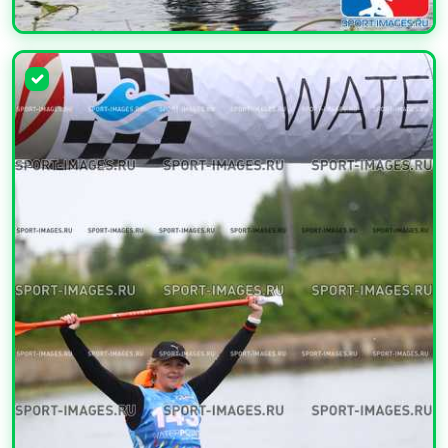
УВЕЛИЧИТЬ