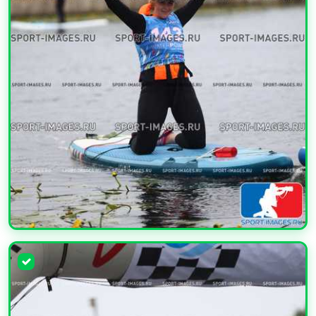
УВЕЛИЧИТЬ