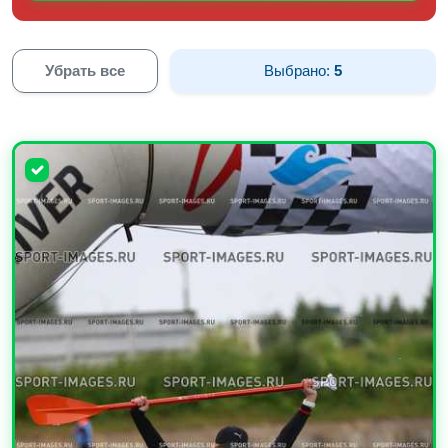
Убрать все
Выбрано:
5