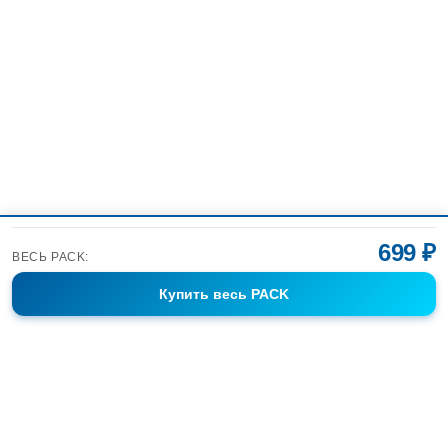
699 ₽
ВЕСЬ PACK:
Купить
весь PACK