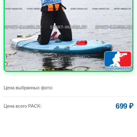
УВЕЛИЧИТЬ
Цена выбранных фото:
699 ₽
Цена всего PACK: