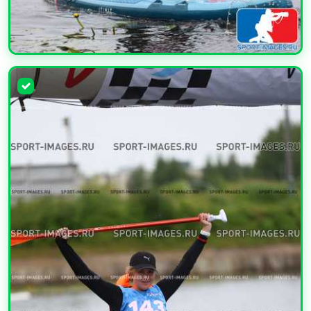
УВЕЛИЧИТЬ