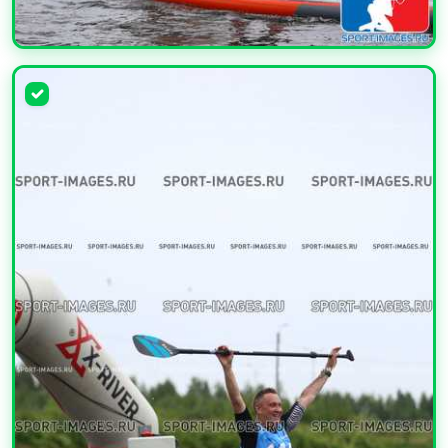
УВЕЛИЧИТЬ