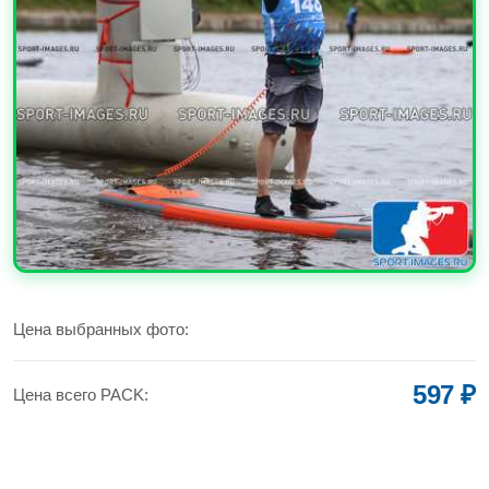
УВЕЛИЧИТЬ
Цена выбранных фото:
597 ₽
Цена всего PACK: