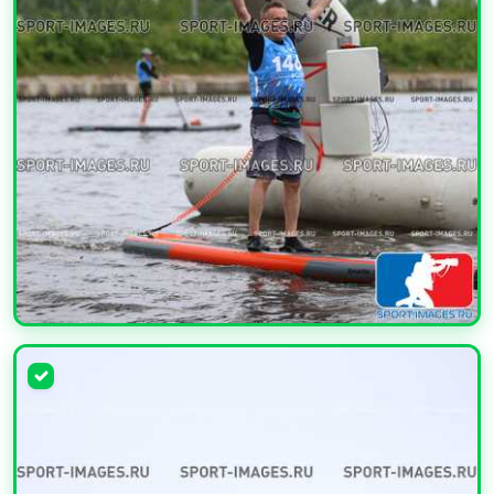
УВЕЛИЧИТЬ