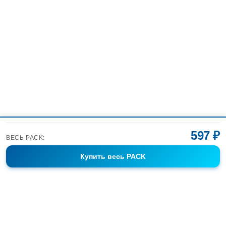
597 ₽
ВЕСЬ PACK:
Купить
весь PACK