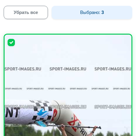
Убрать все
Выбрано:
3