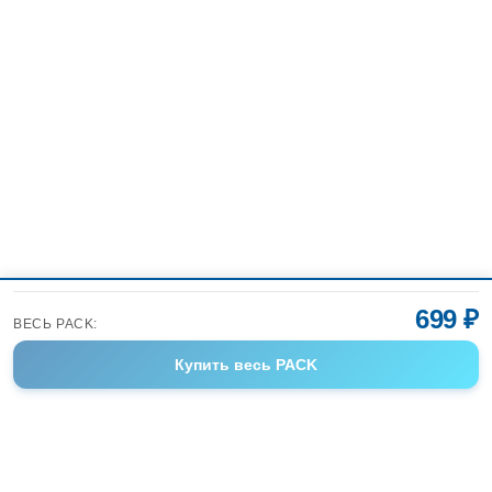
699 ₽
ВЕСЬ PACK:
Купить
весь PACK