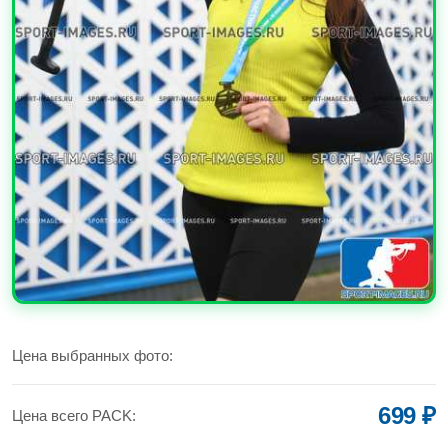
УВЕЛИЧИТЬ
Цена выбранных фото:
699 ₽
Цена всего PACK: