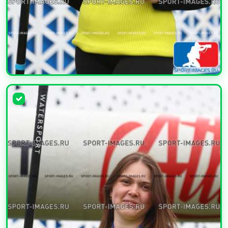
УВЕЛИЧИТЬ