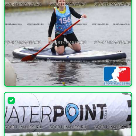
УВЕЛИЧИТЬ