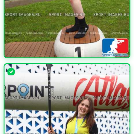
УВЕЛИЧИТЬ