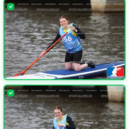
УВЕЛИЧИТЬ