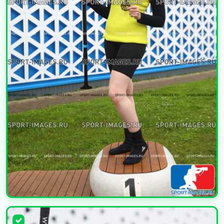
УВЕЛИЧИТЬ