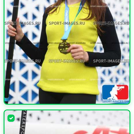
УВЕЛИЧИТЬ