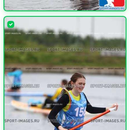
УВЕЛИЧИТЬ