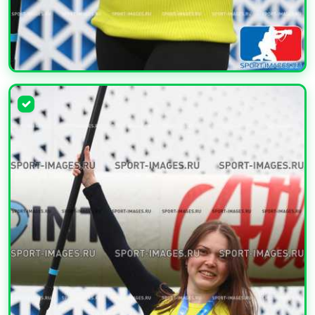
УВЕЛИЧИТЬ