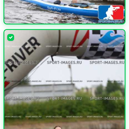
УВЕЛИЧИТЬ