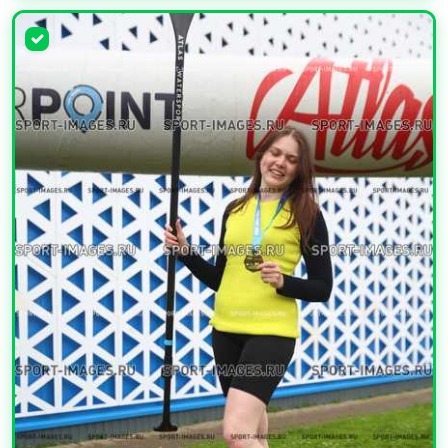
УВЕЛИЧИТЬ