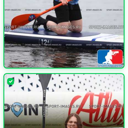
УВЕЛИЧИТЬ