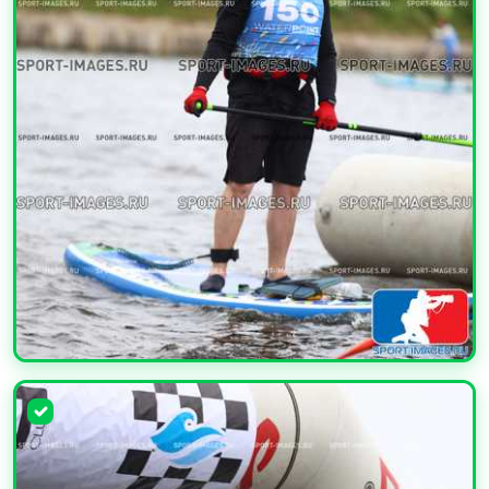
УВЕЛИЧИТЬ