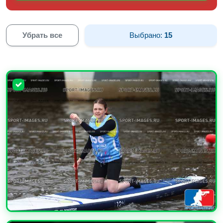
Убрать все
Выбрано:
15
УВЕЛИЧИТЬ