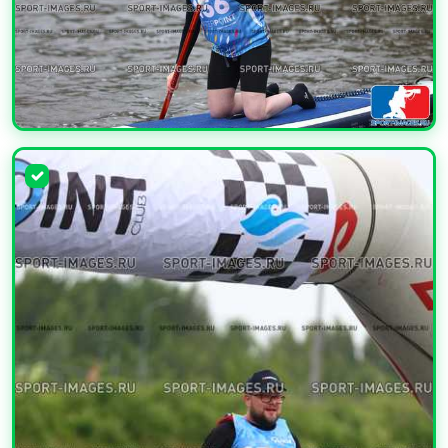
УВЕЛИЧИТЬ