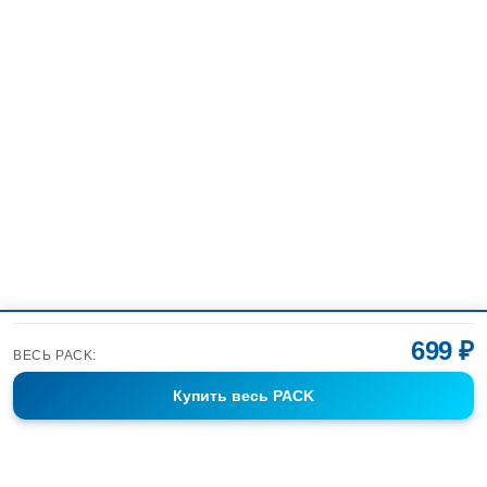
699 ₽
ВЕСЬ PACK:
Купить
весь PACK