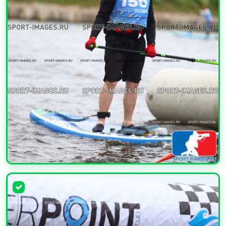
УВЕЛИЧИТЬ