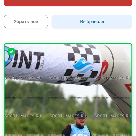
Убрать все
Выбрано:
5