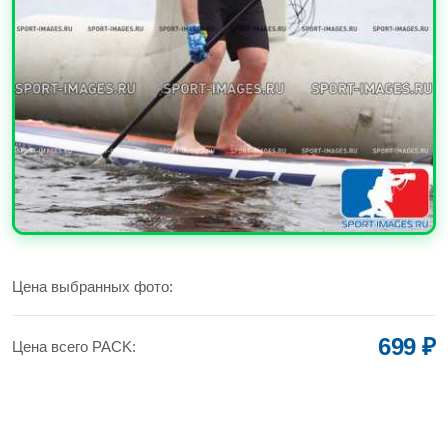
УВЕЛИЧИТЬ
Цена выбранных фото:
699 ₽
Цена всего PACK: