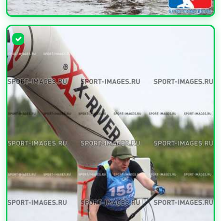
УВЕЛИЧИТЬ