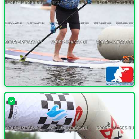
УВЕЛИЧИТЬ