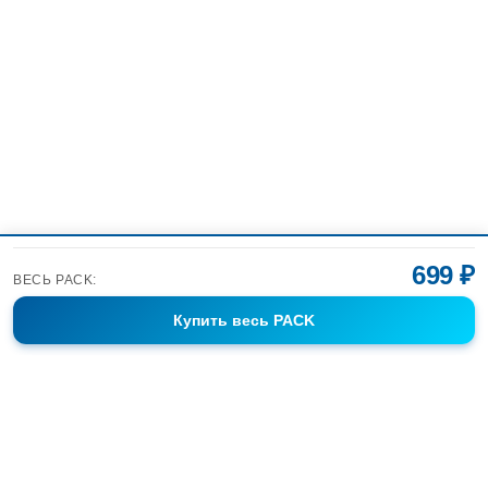
699 ₽
ВЕСЬ PACK:
Купить
весь PACK