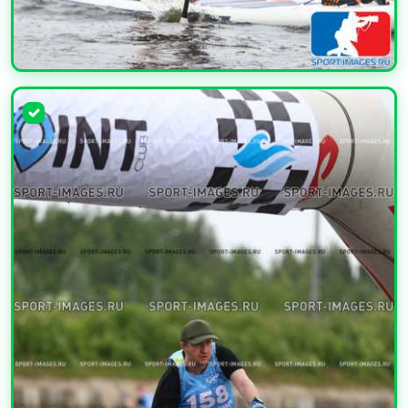
УВЕЛИЧИТЬ