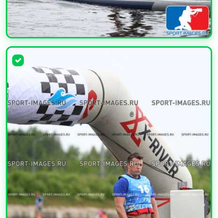
УВЕЛИЧИТЬ