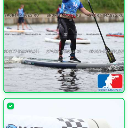
УВЕЛИЧИТЬ