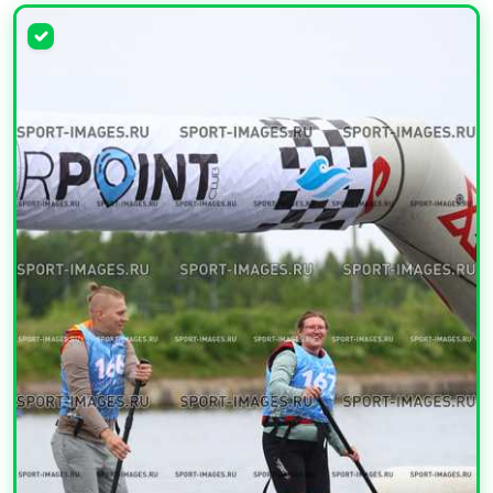
УВЕЛИЧИТЬ