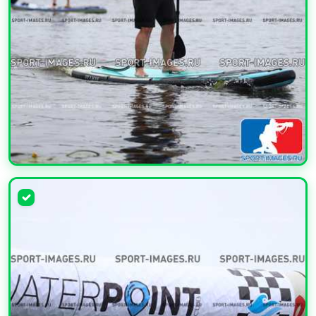
УВЕЛИЧИТЬ