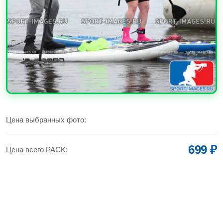
УВЕЛИЧИТЬ
Цена выбранных фото:
699 ₽
Цена всего PACK: