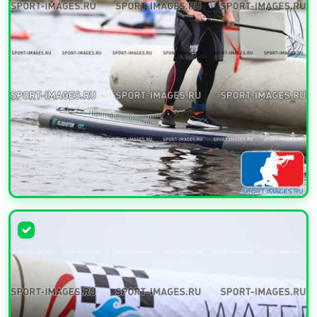
УВЕЛИЧИТЬ