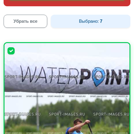
Убрать все
Выбрано:
7