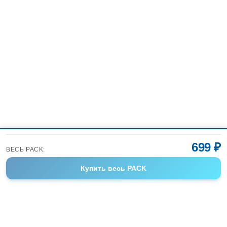
699 ₽
ВЕСЬ PACK:
Купить
весь PACK