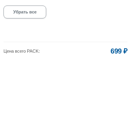
Убрать все
699 ₽
Цена всего PACK: