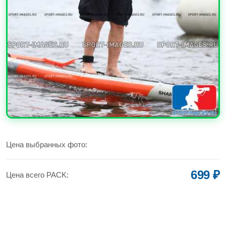
УВЕЛИЧИТЬ
Цена выбранных фото:
699 ₽
Цена всего PACK: