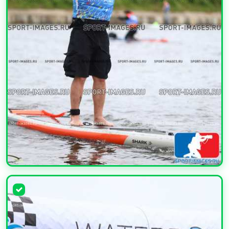
УВЕЛИЧИТЬ