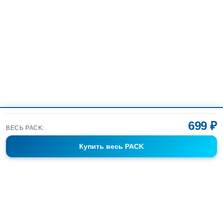
699 ₽
ВЕСЬ PACK:
Купить
весь PACK