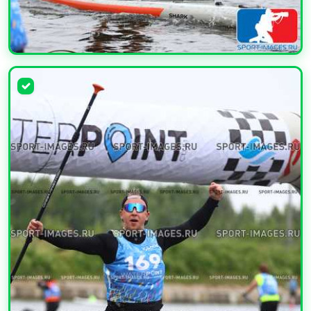
УВЕЛИЧИТЬ