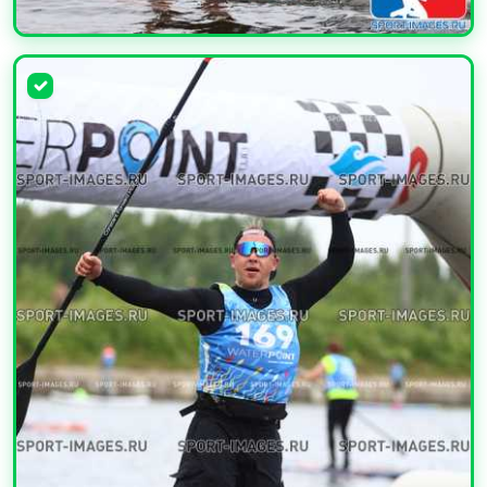
УВЕЛИЧИТЬ