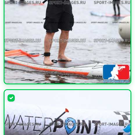
УВЕЛИЧИТЬ