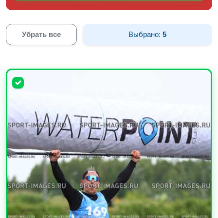
Убрать все
Выбрано:
5