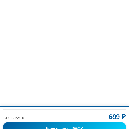
699 ₽
ВЕСЬ PACK:
Купить
весь PACK