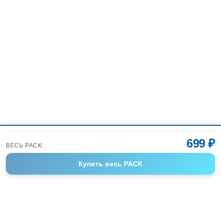
699 ₽
ВЕСЬ PACK:
Купить
весь PACK