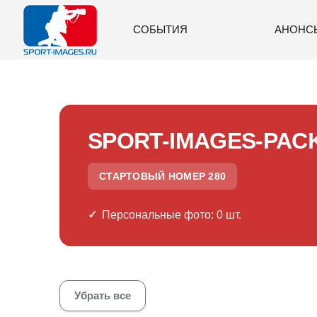
СОБЫТИЯ
АНОНС
SPORT-IMAGES-PAC
СТАРТОВЫЙ НОМЕР 280
Персональные фото: 0 шт.
Убрать все