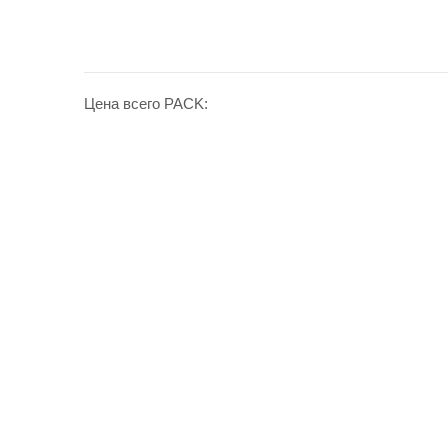
Цена всего PACK: