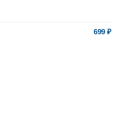
699 ₽