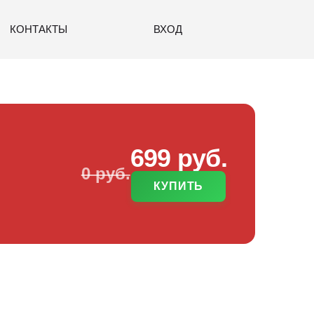
КОНТАКТЫ
ВХОД
699 руб.
0 руб.
КУПИТЬ