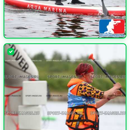
УВЕЛИЧИТЬ