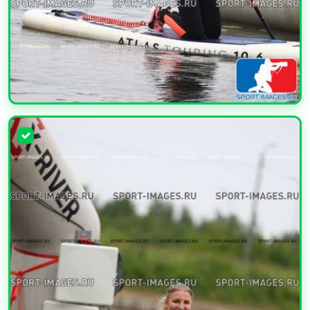
УВЕЛИЧИТЬ