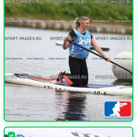
УВЕЛИЧИТЬ