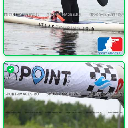
УВЕЛИЧИТЬ