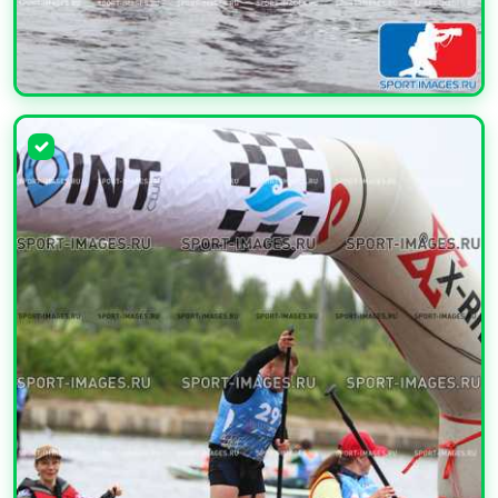
УВЕЛИЧИТЬ