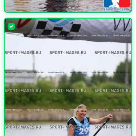
УВЕЛИЧИТЬ