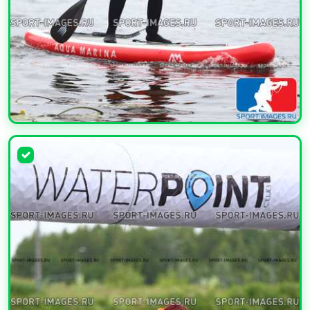
УВЕЛИЧИТЬ