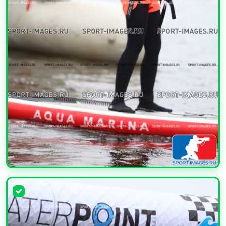
УВЕЛИЧИТЬ