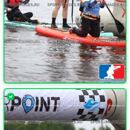
УВЕЛИЧИТЬ