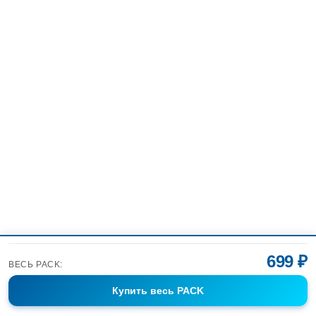
699 ₽
ВЕСЬ PACK:
Купить
весь PACK