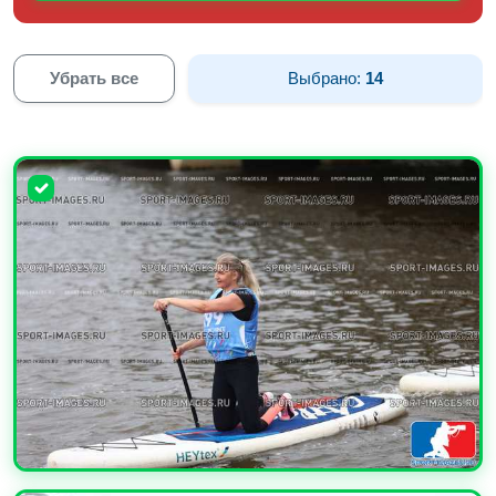
Убрать все
Выбрано:
14
УВЕЛИЧИТЬ