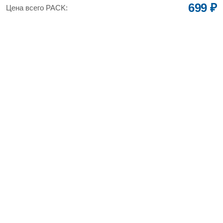
699 ₽
Цена всего PACK: