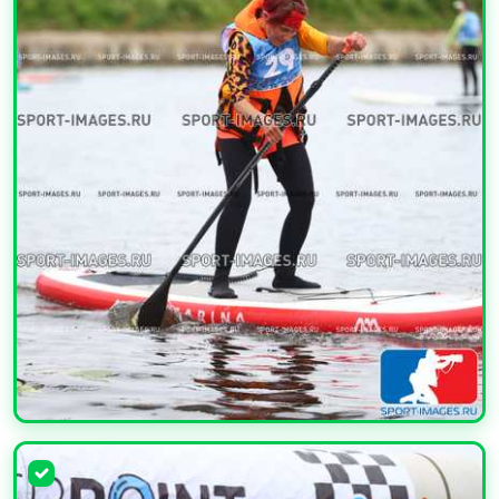
УВЕЛИЧИТЬ