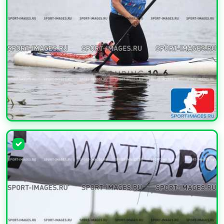
УВЕЛИЧИТЬ