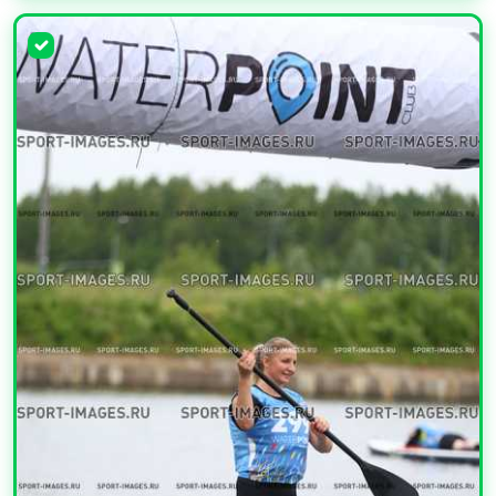
УВЕЛИЧИТЬ