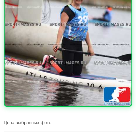
УВЕЛИЧИТЬ
Цена выбранных фото: