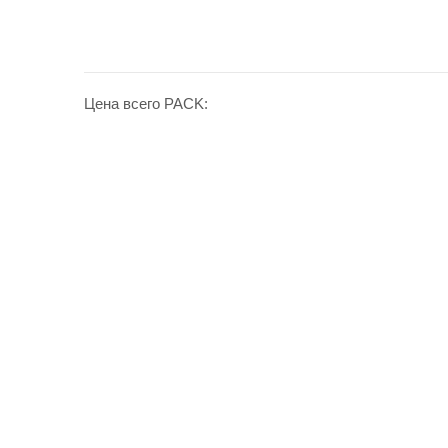
Цена всего PACK: