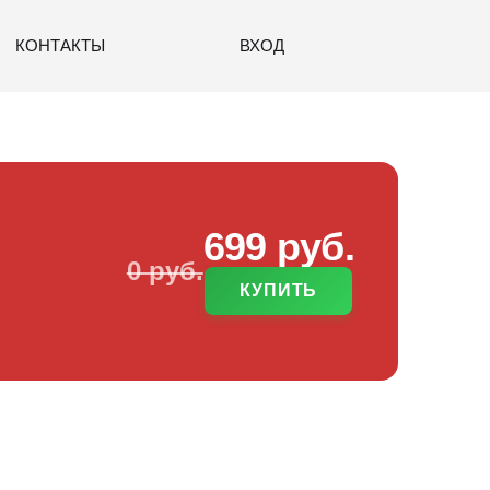
КОНТАКТЫ
ВХОД
699 руб.
0 руб.
КУПИТЬ