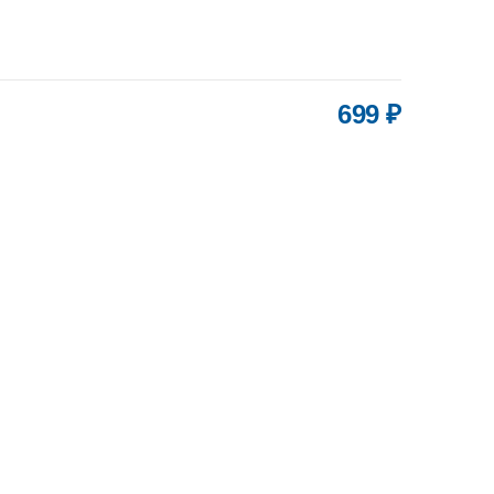
699 ₽