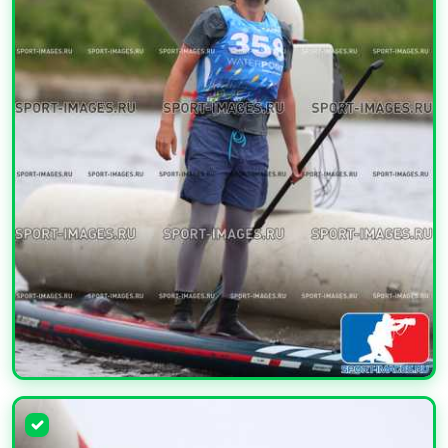
УВЕЛИЧИТЬ