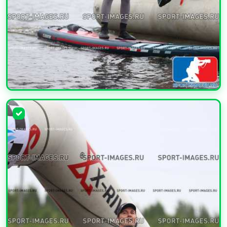
УВЕЛИЧИТЬ