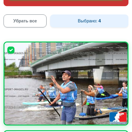
Убрать все
Выбрано:
4
УВЕЛИЧИТЬ