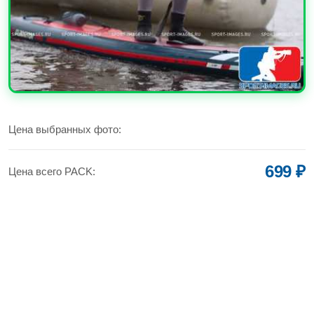
УВЕЛИЧИТЬ
Цена выбранных фото:
699 ₽
Цена всего PACK: