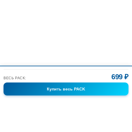
699 ₽
ВЕСЬ PACK:
Купить
весь PACK