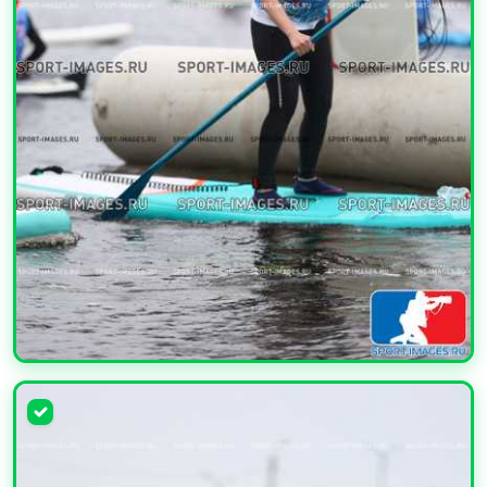
УВЕЛИЧИТЬ