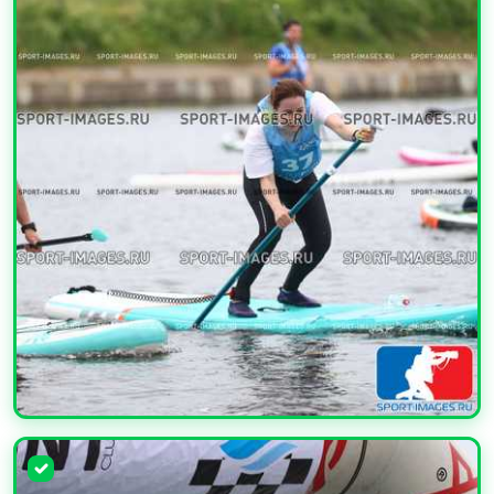
УВЕЛИЧИТЬ