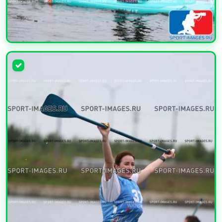
УВЕЛИЧИТЬ