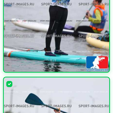
УВЕЛИЧИТЬ