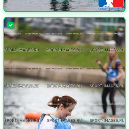
УВЕЛИЧИТЬ