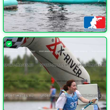
УВЕЛИЧИТЬ