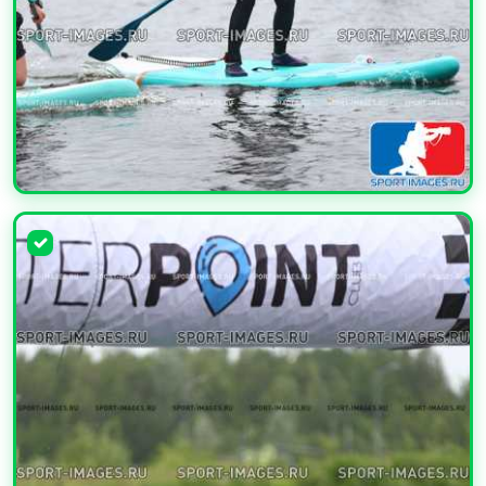
УВЕЛИЧИТЬ