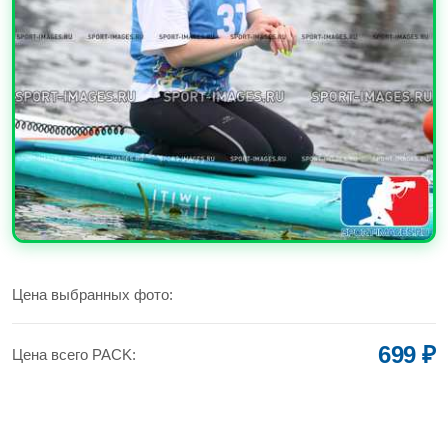
УВЕЛИЧИТЬ
Цена выбранных фото:
699 ₽
Цена всего PACK: