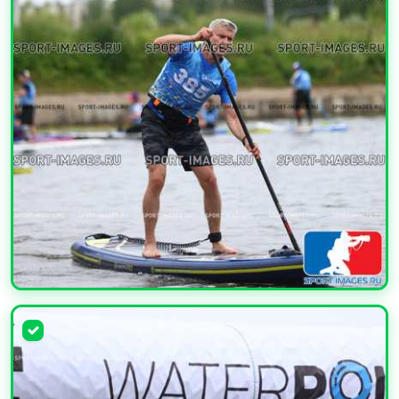
УВЕЛИЧИТЬ