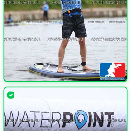
УВЕЛИЧИТЬ