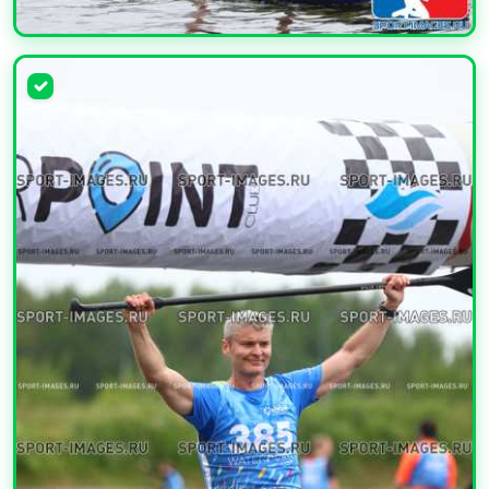
УВЕЛИЧИТЬ