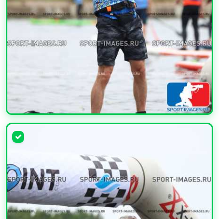
УВЕЛИЧИТЬ