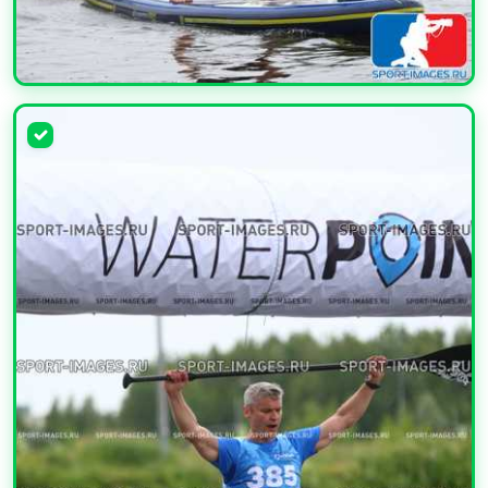
УВЕЛИЧИТЬ