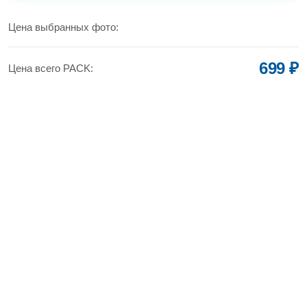
УВЕЛИЧИТЬ
Цена выбранных фото:
699 ₽
Цена всего PACK: