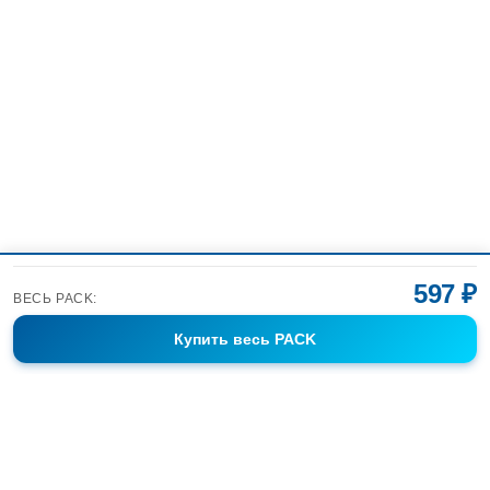
597 ₽
ВЕСЬ PACK:
Купить
весь PACK