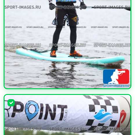
УВЕЛИЧИТЬ