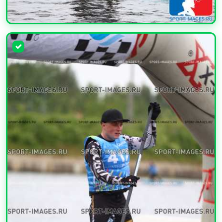
УВЕЛИЧИТЬ