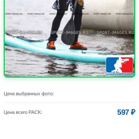
УВЕЛИЧИТЬ
Цена выбранных фото:
597 ₽
Цена всего PACK: