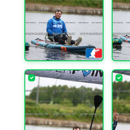
УВЕЛИЧИТЬ
УВЕЛИ