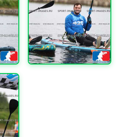
УВЕЛИЧИТЬ