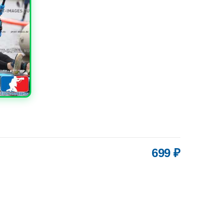
699 ₽