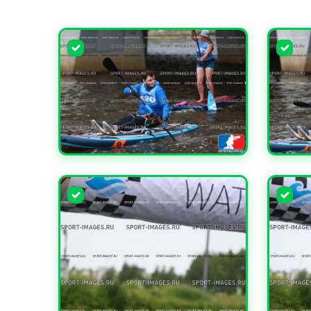
УВЕЛИЧИТЬ
УВЕЛИ