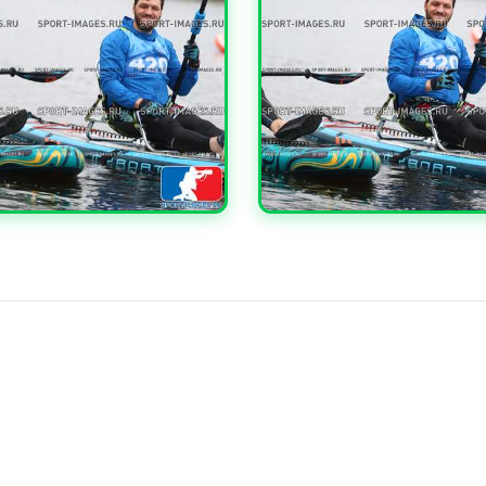
ЧИТЬ
УВЕЛИЧИТЬ