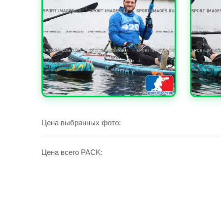
УВЕЛИЧИТЬ
УВЕЛИ
Цена выбранных фото:
Цена всего PACK: