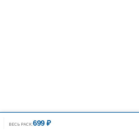
699 ₽
ВЕСЬ PACK: