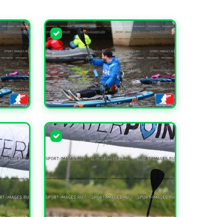
УВЕЛИЧИТЬ