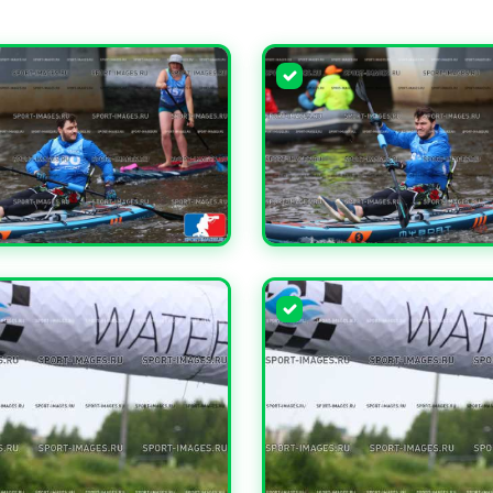
ЧИТЬ
УВЕЛИЧИТЬ