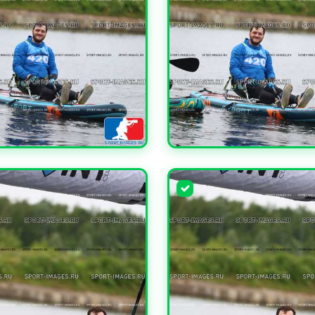
ЧИТЬ
УВЕЛИЧИТЬ