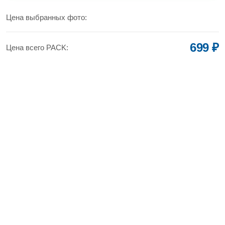
УВЕЛИЧИТЬ
Цена выбранных фото:
699 ₽
Цена всего PACK: