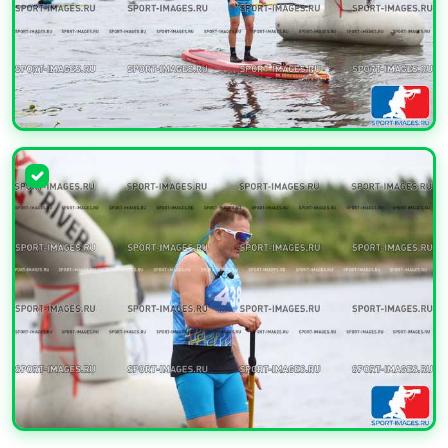
УВЕЛИЧИТЬ