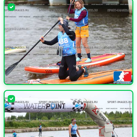
УВЕЛИЧИТЬ