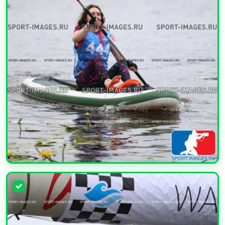
УВЕЛИЧИТЬ