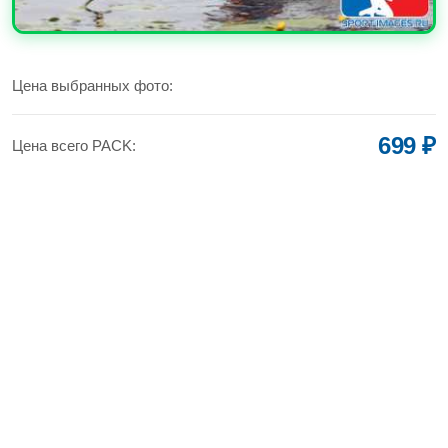
УВЕЛИЧИТЬ
Цена выбранных фото:
699 ₽
Цена всего PACK: