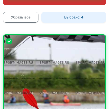
Убрать все
Выбрано:
4