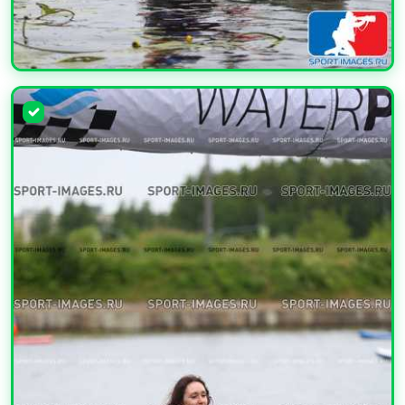
УВЕЛИЧИТЬ