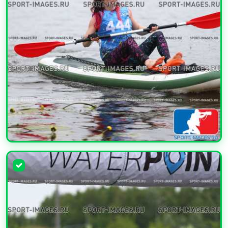
УВЕЛИЧИТЬ