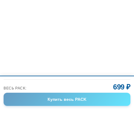
699 ₽
ВЕСЬ PACK:
Купить
весь PACK