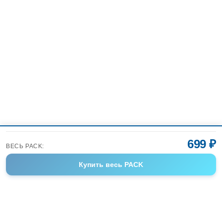
699 ₽
ВЕСЬ PACK:
Купить
весь PACK