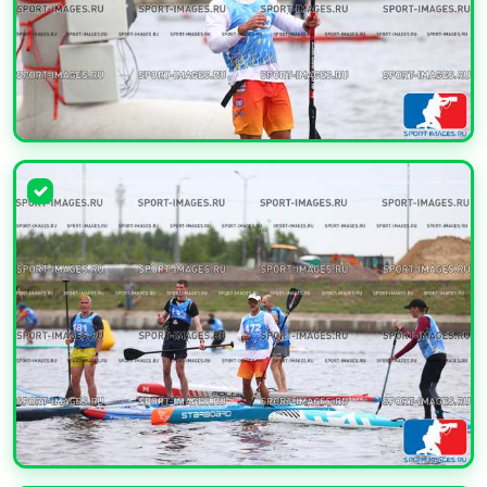
УВЕЛИЧИТЬ