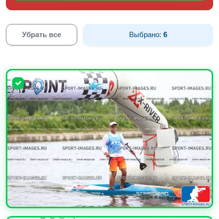
Убрать все
Выбрано:
6
УВЕЛИЧИТЬ