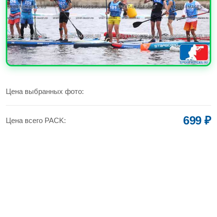
УВЕЛИЧИТЬ
Цена выбранных фото:
699 ₽
Цена всего PACK: