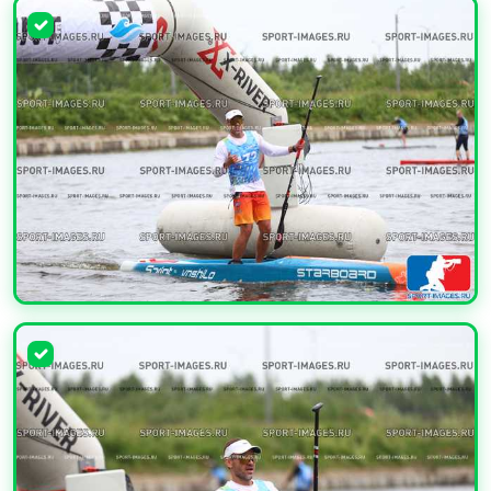
УВЕЛИЧИТЬ