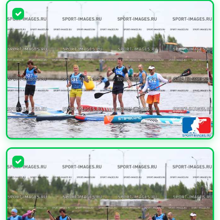
УВЕЛИЧИТЬ
УВЕЛИЧИТЬ