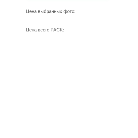
УВЕЛИЧИТЬ
Цена выбранных фото:
Цена всего PACK: