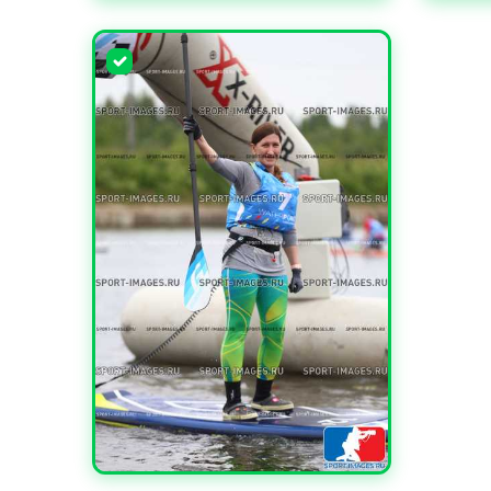
УВЕЛИЧИТЬ
УВЕЛИ