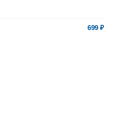
699 ₽