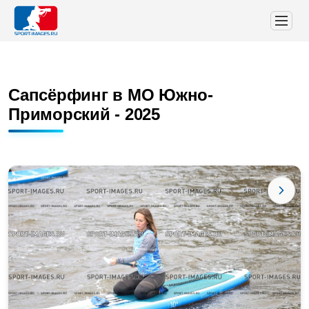
Сапсёрфинг в МО Южно-
Приморский - 2025