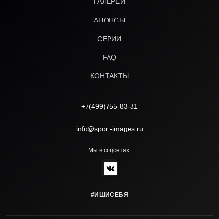
ГАЛЕРЕИ
АНОНСЫ
СЕРИИ
FAQ
КОНТАКТЫ
+7(499)755-83-81
info@sport-images.ru
Мы в соцсетях:
#ИЩИСЕБЯ