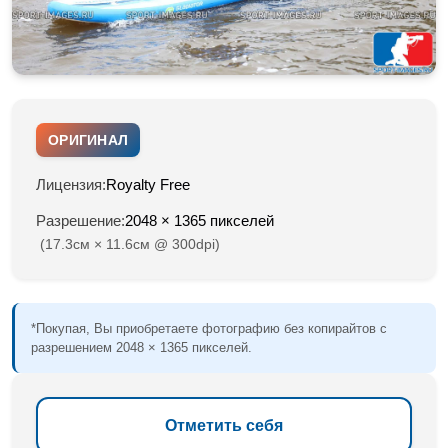
ОРИГИНАЛ
Лицензия:
Royalty Free
Разрешение:
2048 × 1365 пикселей
(17.3см × 11.6см @ 300dpi)
*Покупая, Вы приобретаете фотографию без копирайтов с
разрешением 2048 × 1365 пикселей.
Отметить себя