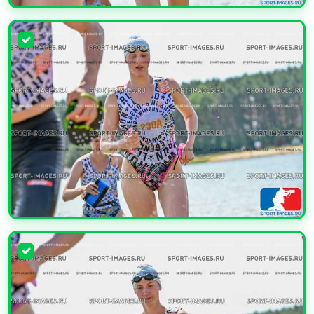
УВЕЛИЧИТЬ
УВЕЛИЧИТЬ