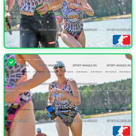
УВЕЛИЧИТЬ