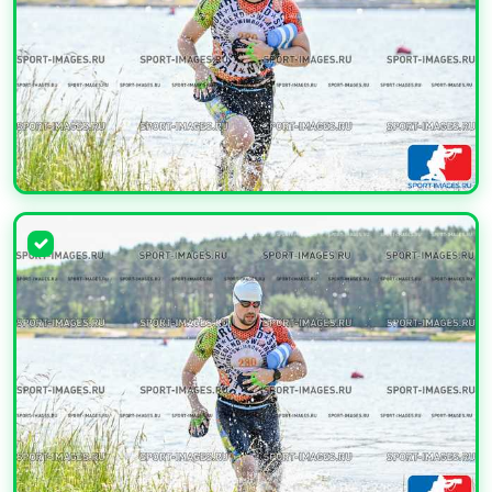
УВЕЛИЧИТЬ