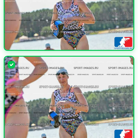
УВЕЛИЧИТЬ