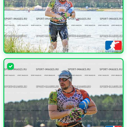
УВЕЛИЧИТЬ