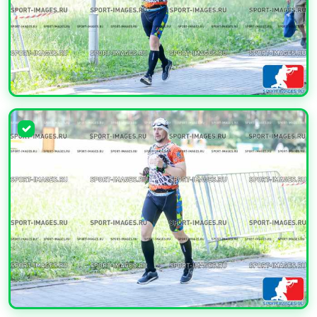
УВЕЛИЧИТЬ