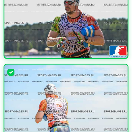
УВЕЛИЧИТЬ