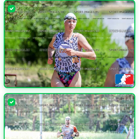
УВЕЛИЧИТЬ
УВЕЛИЧИТЬ