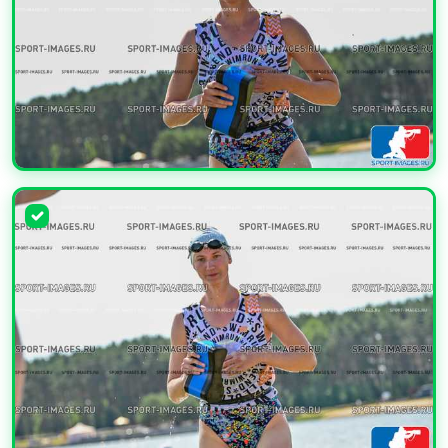
УВЕЛИЧИТЬ