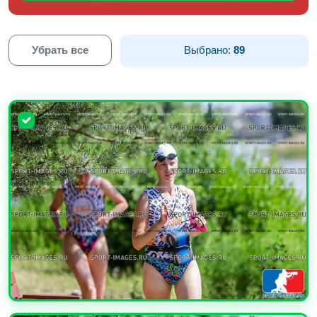
Убрать все
Выбрано:
89
УВЕЛИЧИТЬ