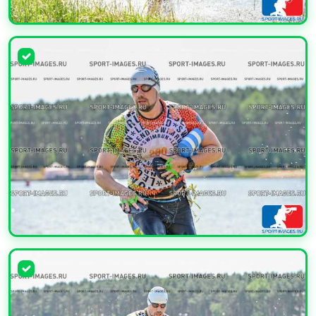
УВЕЛИЧИТЬ
УВЕЛИЧИТЬ