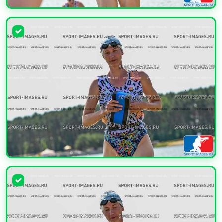
УВЕЛИЧИТЬ
УВЕЛИЧИТЬ