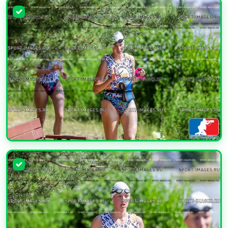
УВЕЛИЧИТЬ