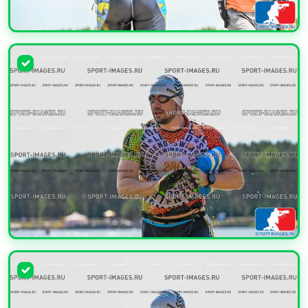
УВЕЛИЧИТЬ
УВЕЛИЧИТЬ