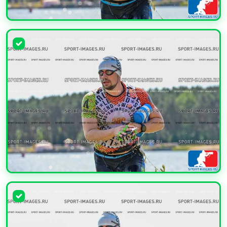
УВЕЛИЧИТЬ
УВЕЛИЧИТЬ