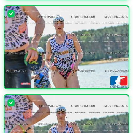
УВЕЛИЧИТЬ
УВЕЛИЧИТЬ