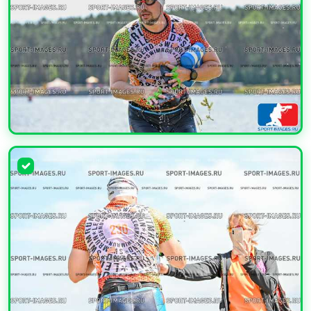
УВЕЛИЧИТЬ