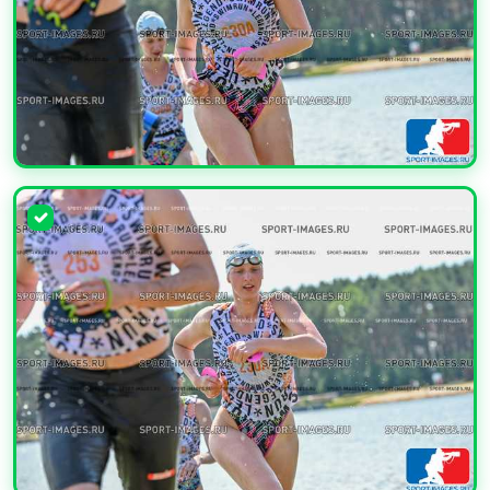
УВЕЛИЧИТЬ