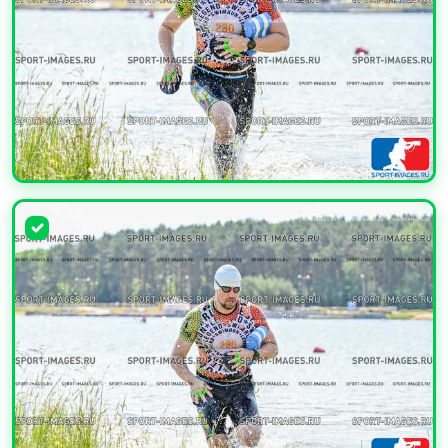
УВЕЛИЧИТЬ