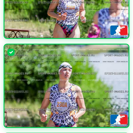
УВЕЛИЧИТЬ