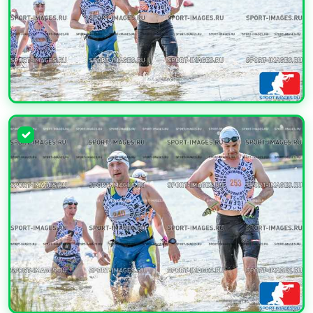
УВЕЛИЧИТЬ