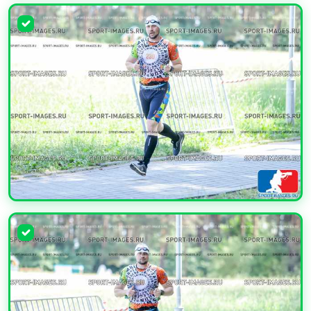
УВЕЛИЧИТЬ
УВЕЛИЧИТЬ