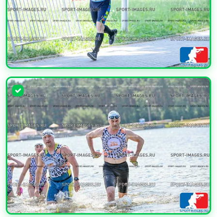
УВЕЛИЧИТЬ