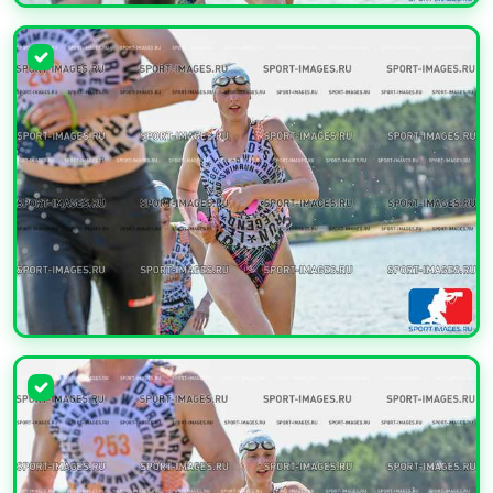
УВЕЛИЧИТЬ
УВЕЛИЧИТЬ