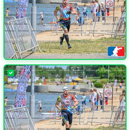
УВЕЛИЧИТЬ