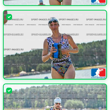
УВЕЛИЧИТЬ
УВЕЛИЧИТЬ