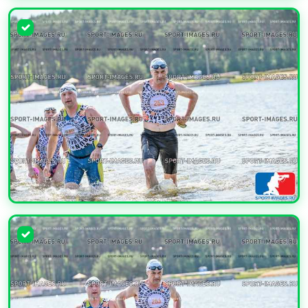
УВЕЛИЧИТЬ
УВЕЛИЧИТЬ