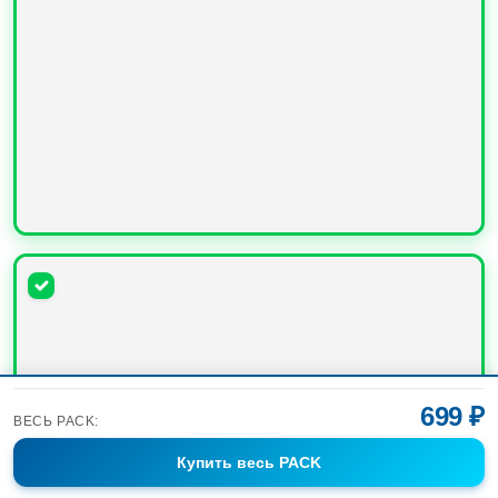
УВЕЛИЧИТЬ
699 ₽
ВЕСЬ PACK:
Купить
весь PACK