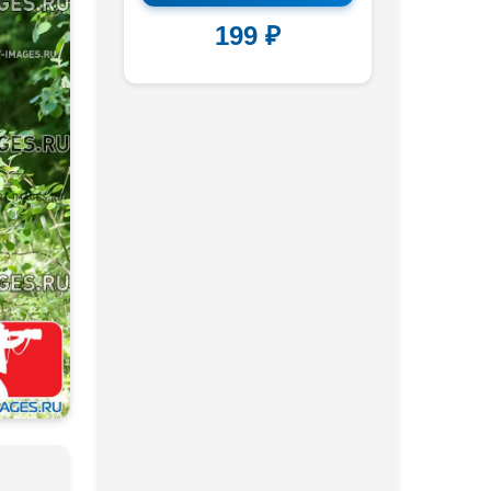
199 ₽