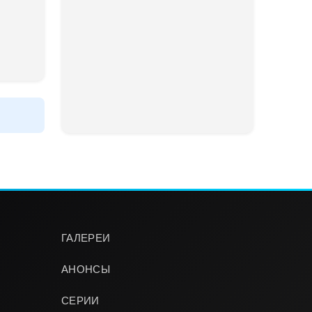
ГАЛЕРЕИ
АНОНСЫ
СЕРИИ