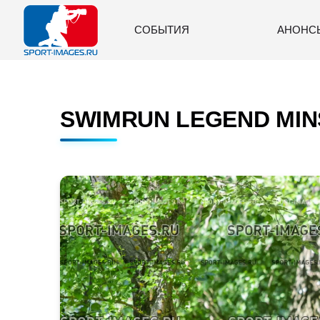
СОБЫТИЯ
АНОНС
SWIMRUN LEGEND MINS