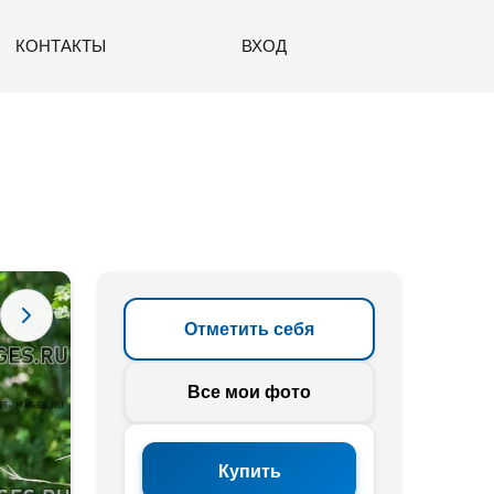
КОНТАКТЫ
ВХОД
Отметить себя
Все мои фото
Купить