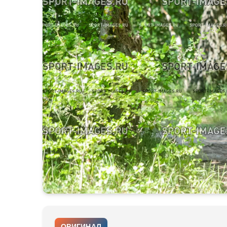
ОРИГИНАЛ