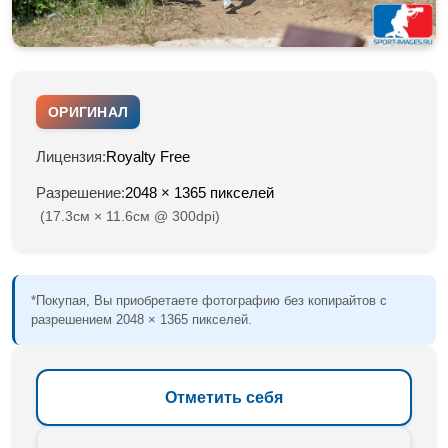
ОРИГИНАЛ
Лицензия:
Royalty Free
Разрешение:
2048 × 1365 пикселей
(17.3см × 11.6см @ 300dpi)
*Покупая, Вы приобретаете фотографию без копирайтов с
разрешением 2048 × 1365 пикселей.
Отметить себя