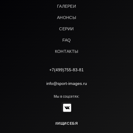
ГАЛЕРЕИ
АНОНСЫ
СЕРИИ
FAQ
КОНТАКТЫ
+7(499)755-83-81
info@sport-images.ru
Мы в соцсетях:
#ИЩИСЕБЯ