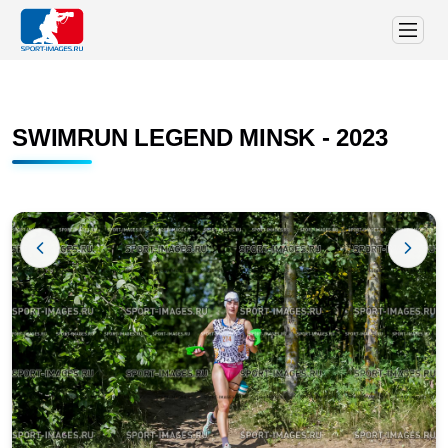
SWIMRUN LEGEND MINSK - 2023