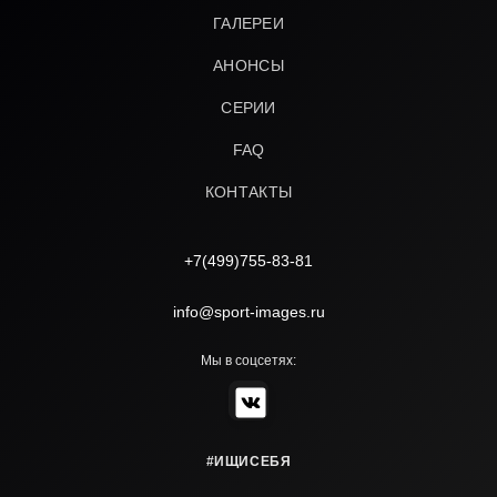
ГАЛЕРЕИ
АНОНСЫ
СЕРИИ
FAQ
КОНТАКТЫ
+7(499)755-83-81
info@sport-images.ru
Мы в соцсетях:
#ИЩИСЕБЯ