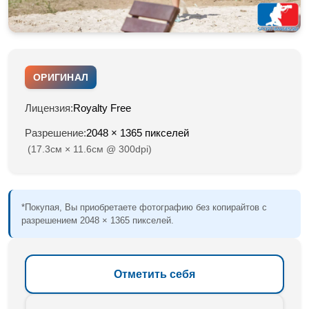
ОРИГИНАЛ
Лицензия:
Royalty Free
Разрешение:
2048 × 1365 пикселей
(17.3см × 11.6см @ 300dpi)
*Покупая, Вы приобретаете фотографию без копирайтов с
разрешением 2048 × 1365 пикселей.
Отметить себя