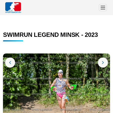
SWIMRUN LEGEND MINSK - 2023