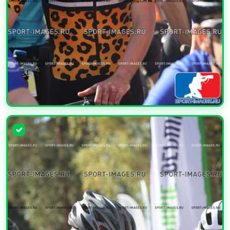
УВЕЛИЧИТЬ