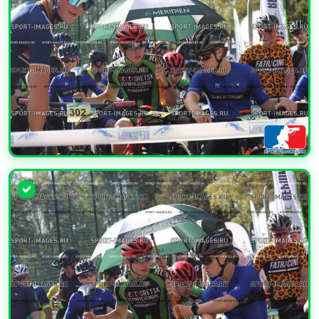
УВЕЛИЧИТЬ