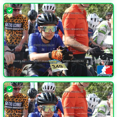
УВЕЛИЧИТЬ
УВЕЛИЧИТЬ