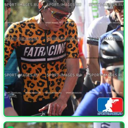
УВЕЛИЧИТЬ