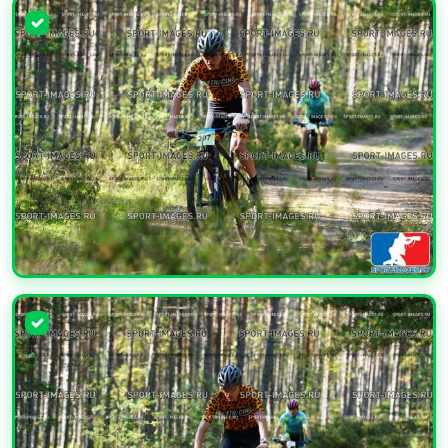
УВЕЛИЧИТЬ