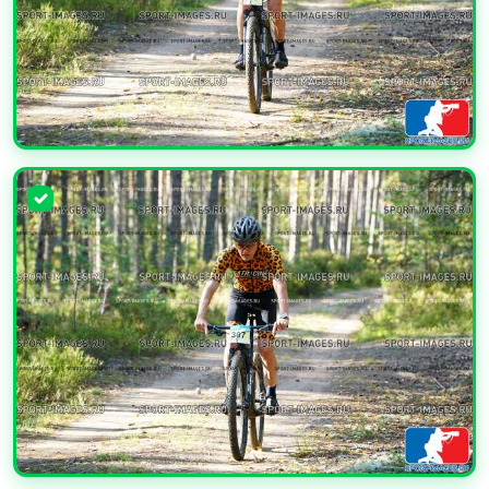
УВЕЛИЧИТЬ