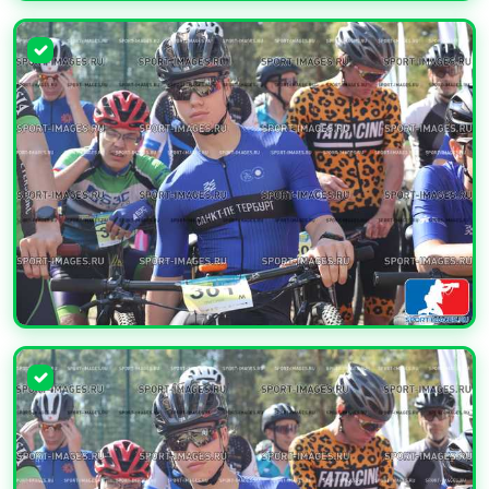
УВЕЛИЧИТЬ
УВЕЛИЧИТЬ