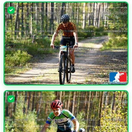
УВЕЛИЧИТЬ
УВЕЛИЧИТЬ