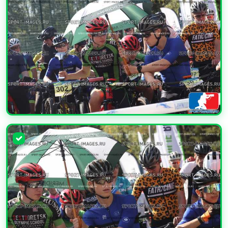
УВЕЛИЧИТЬ