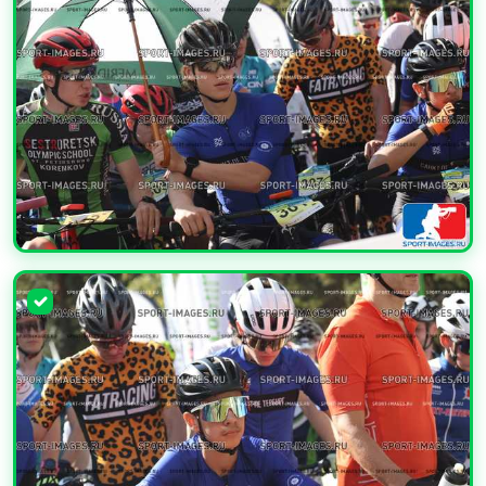
УВЕЛИЧИТЬ