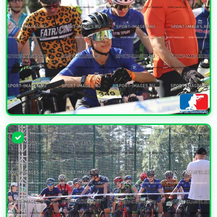
УВЕЛИЧИТЬ