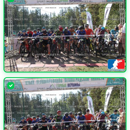
УВЕЛИЧИТЬ