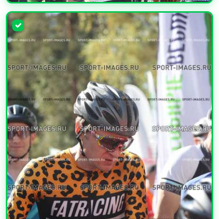
УВЕЛИЧИТЬ