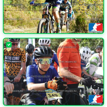
УВЕЛИЧИТЬ