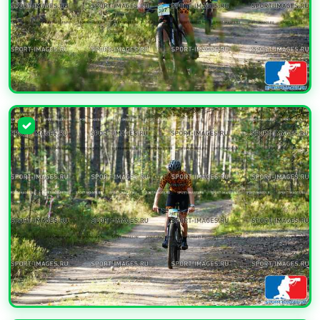
УВЕЛИЧИТЬ