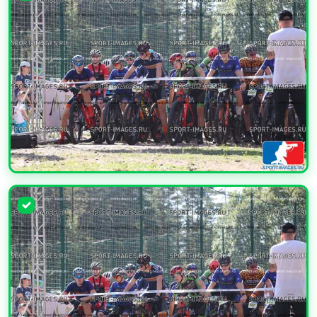
УВЕЛИЧИТЬ