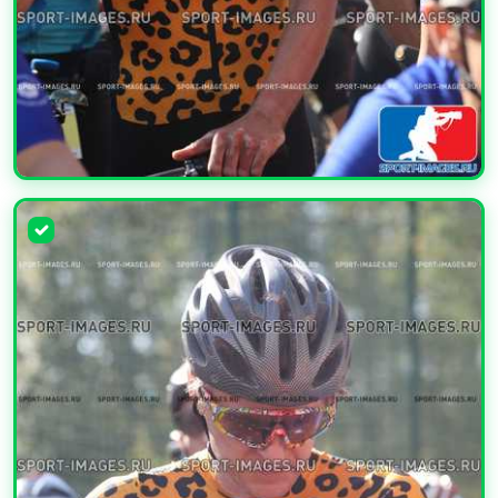
УВЕЛИЧИТЬ