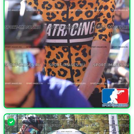
УВЕЛИЧИТЬ