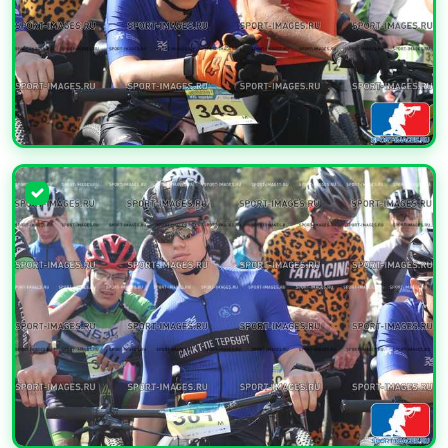
УВЕЛИЧИТЬ