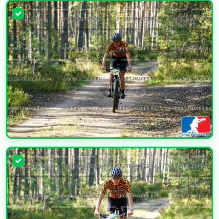
УВЕЛИЧИТЬ
УВЕЛИЧИТЬ