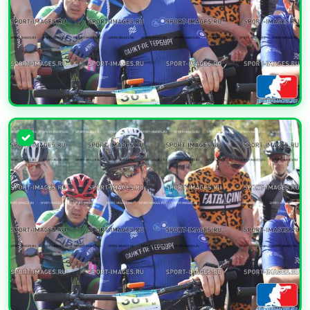
УВЕЛИЧИТЬ