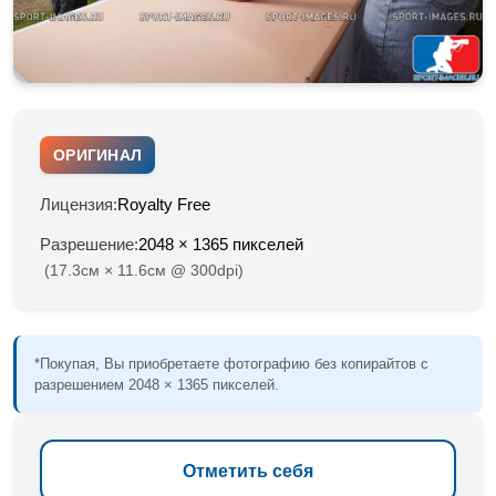
ОРИГИНАЛ
Лицензия:
Royalty Free
Разрешение:
2048 × 1365 пикселей
(17.3см × 11.6см @ 300dpi)
*Покупая, Вы приобретаете фотографию без копирайтов с
разрешением 2048 × 1365 пикселей.
Отметить себя