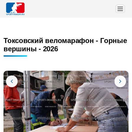
Токсовский веломарафон - Горные
вершины - 2026