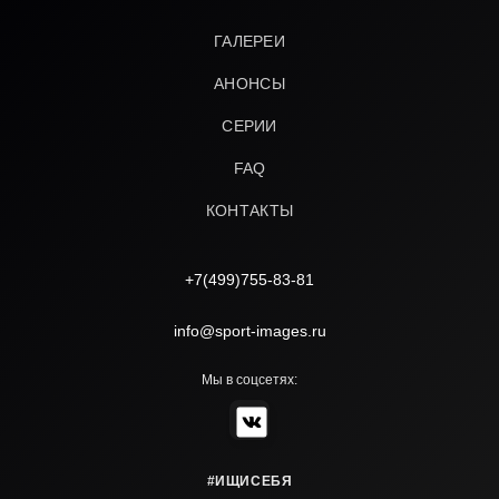
ГАЛЕРЕИ
АНОНСЫ
СЕРИИ
FAQ
КОНТАКТЫ
+7(499)755-83-81
info@sport-images.ru
Мы в соцсетях:
#ИЩИСЕБЯ