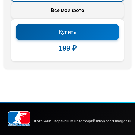
Все мои фото
Купить
199 ₽
Фотобанк Спортивных Фотографий info@sport-images.ru