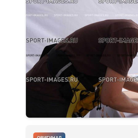
ОРИГИНАЛ