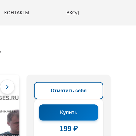
КОНТАКТЫ
ВХОД
6
Отметить себя
Купить
199 ₽