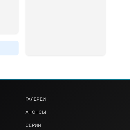
ГАЛЕРЕИ
АНОНСЫ
СЕРИИ