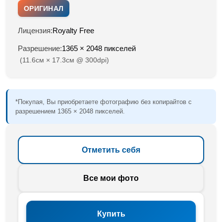
ОРИГИНАЛ
Лицензия:
Royalty Free
Разрешение:
1365 × 2048 пикселей
(11.6см × 17.3см @ 300dpi)
*Покупая, Вы приобретаете фотографию без копирайтов с
разрешением 1365 × 2048 пикселей.
Отметить себя
Все мои фото
Купить