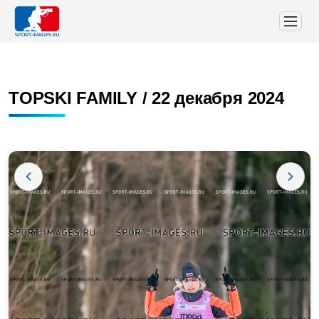
TOPSKI FAMILY / 22 декабря 2024