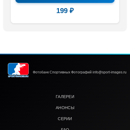
199 ₽
Фотобанк Спортивных Фотографий info@sport-images.ru
ГАЛЕРЕИ
АНОНСЫ
СЕРИИ
FAQ