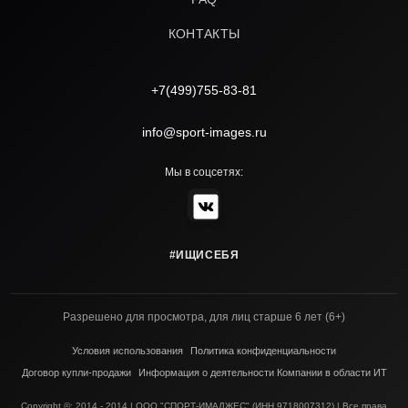
КОНТАКТЫ
+7(499)755-83-81
info@sport-images.ru
Мы в соцсетях:
#ИЩИСЕБЯ
Разрешено для просмотра, для лиц старше 6 лет (6+)
Условия использования
Политика конфиденциальности
Договор купли-продажи
Информация о деятельности Компании в области ИТ
Copyright ©; 2014 - 2014 | ООО "СПОРТ-ИМАДЖЕС" (ИНН 9718007312) | Все права