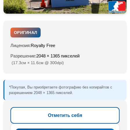
ОРИГИНАЛ
Лицензия:
Royalty Free
Разрешение:
2048 × 1365 пикселей
(17.3см × 11.6см @ 300dpi)
*Покупая, Вы приобретаете фотографию без копирайтов с
разрешением 2048 × 1365 пикселей.
Отметить себя