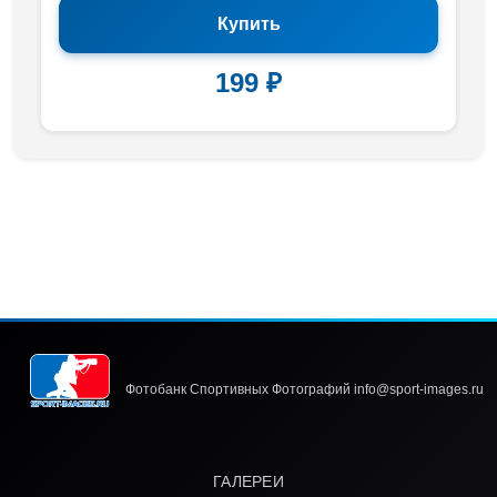
Купить
199 ₽
Фотобанк Спортивных Фотографий info@sport-images.ru
ГАЛЕРЕИ