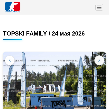
TOPSKI FAMILY / 24 мая 2026