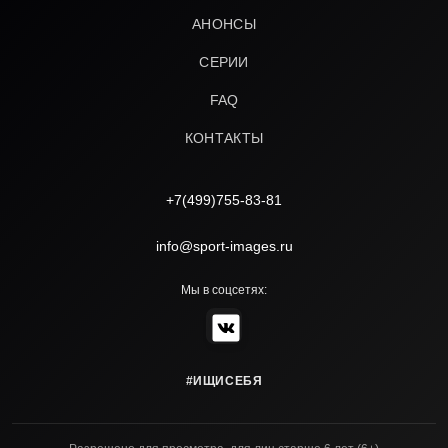
АНОНСЫ
СЕРИИ
FAQ
КОНТАКТЫ
+7(499)755-83-81
info@sport-images.ru
Мы в соцсетях:
#ИЩИСЕБЯ