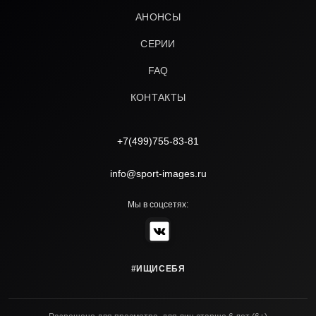
АНОНСЫ
СЕРИИ
FAQ
КОНТАКТЫ
+7(499)755-83-81
info@sport-images.ru
Мы в соцсетях:
#ИЩИСЕБЯ