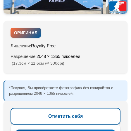
ОРИГИНАЛ
Лицензия:
Royalty Free
Разрешение:
2048 × 1365 пикселей
(17.3см × 11.6см @ 300dpi)
*Покупая, Вы приобретаете фотографию без копирайтов с
разрешением 2048 × 1365 пикселей.
Отметить себя