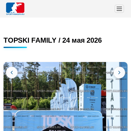
TOPSKI FAMILY / 24 мая 2026