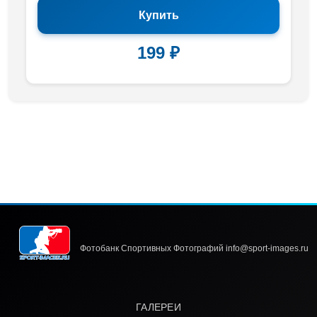
Купить
199 ₽
Фотобанк Спортивных Фотографий info@sport-images.ru
ГАЛЕРЕИ