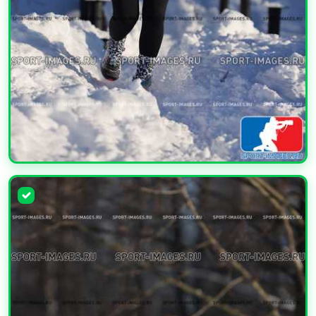
УВЕЛИЧИТЬ