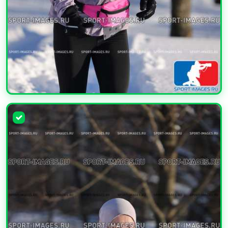
УВЕЛИЧИТЬ