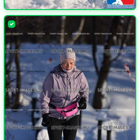
УВЕЛИЧИТЬ