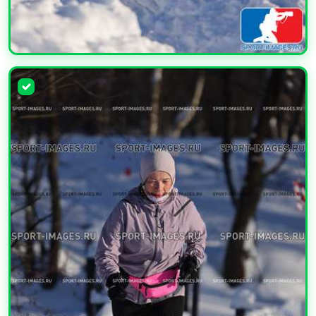
УВЕЛИЧИТЬ