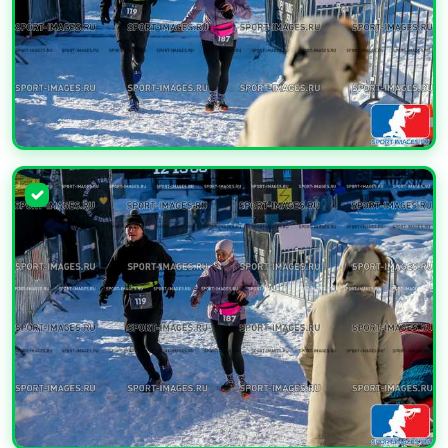
УВЕЛИЧИТЬ