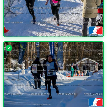
УВЕЛИЧИТЬ