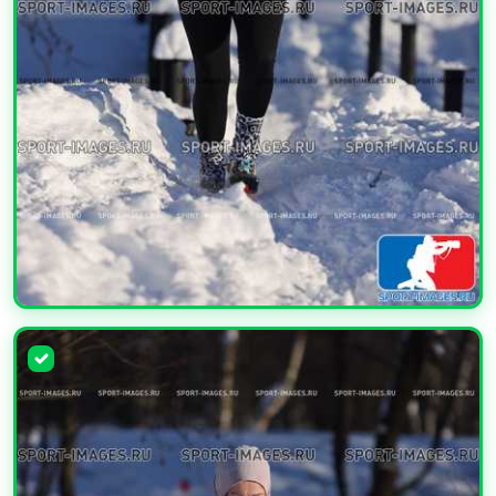
УВЕЛИЧИТЬ