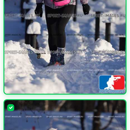
УВЕЛИЧИТЬ