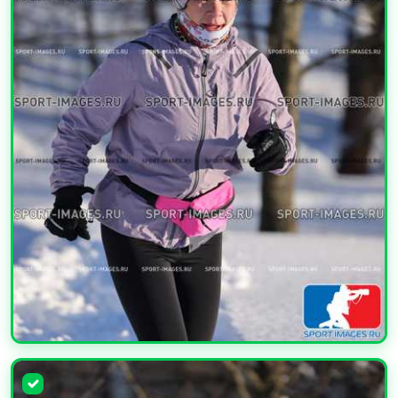
УВЕЛИЧИТЬ