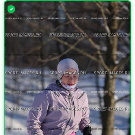
УВЕЛИЧИТЬ