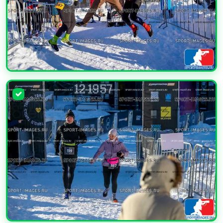
УВЕЛИЧИТЬ