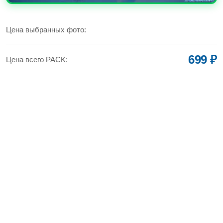
УВЕЛИЧИТЬ
Цена выбранных фото:
699 ₽
Цена всего PACK: