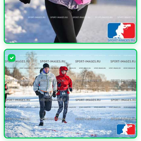
УВЕЛИЧИТЬ