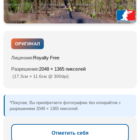
ОРИГИНАЛ
Лицензия:
Royalty Free
Разрешение:
2048 × 1365 пикселей
(17.3см × 11.6см @ 300dpi)
*Покупая, Вы приобретаете фотографию без копирайтов с
разрешением 2048 × 1365 пикселей.
Отметить себя