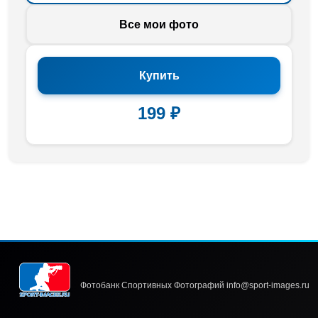
Все мои фото
Купить
199 ₽
Фотобанк Спортивных Фотографий info@sport-images.ru