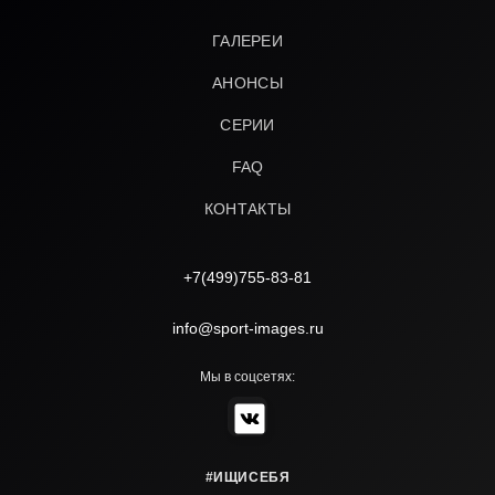
ГАЛЕРЕИ
АНОНСЫ
СЕРИИ
FAQ
КОНТАКТЫ
+7(499)755-83-81
info@sport-images.ru
Мы в соцсетях:
#ИЩИСЕБЯ