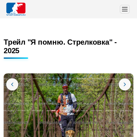
Трейл "Я помню. Стрелковка" -
2025