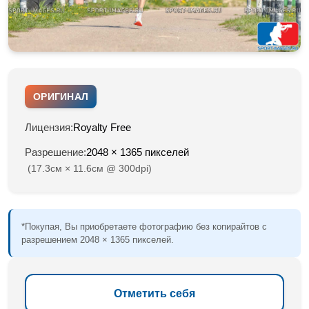
ОРИГИНАЛ
Лицензия:
Royalty Free
Разрешение:
2048 × 1365 пикселей
(17.3см × 11.6см @ 300dpi)
*Покупая, Вы приобретаете фотографию без копирайтов с
разрешением 2048 × 1365 пикселей.
Отметить себя