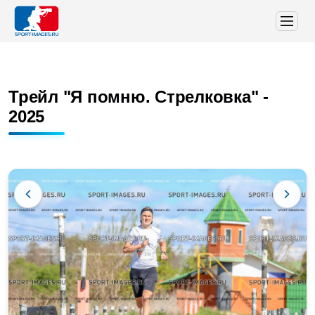
Трейл "Я помню. Стрелковка" -
2025