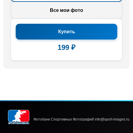
Все мои фото
Купить
199 ₽
Фотобанк Спортивных Фотографий info@sport-images.ru