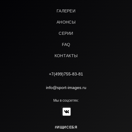
ГАЛЕРЕИ
АНОНСЫ
СЕРИИ
FAQ
КОНТАКТЫ
+7(499)755-83-81
info@sport-images.ru
Мы в соцсетях:
#ИЩИСЕБЯ