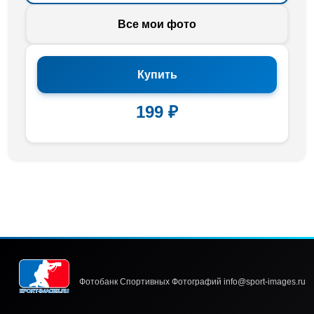
Все мои фото
Купить
199 ₽
Фотобанк Спортивных Фотографий info@sport-images.ru