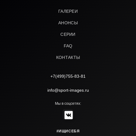
ГАЛЕРЕИ
АНОНСЫ
СЕРИИ
FAQ
КОНТАКТЫ
+7(499)755-83-81
info@sport-images.ru
Мы в соцсетях:
#ИЩИСЕБЯ