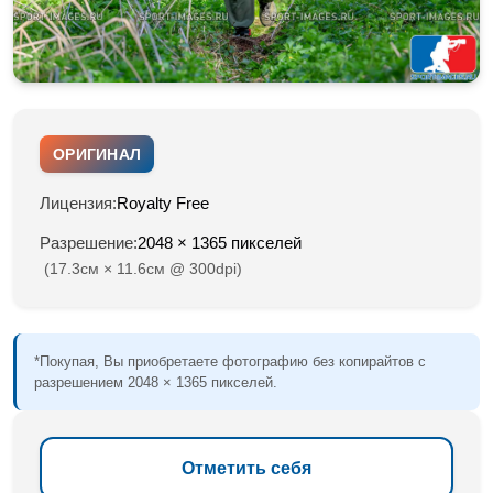
ОРИГИНАЛ
Лицензия:
Royalty Free
Разрешение:
2048 × 1365 пикселей
(17.3см × 11.6см @ 300dpi)
*Покупая, Вы приобретаете фотографию без копирайтов с
разрешением 2048 × 1365 пикселей.
Отметить себя