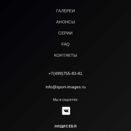
ГАЛЕРЕИ
АНОНСЫ
СЕРИИ
FAQ
КОНТАКТЫ
+7(499)755-83-81
info@sport-images.ru
Мы в соцсетях:
#ИЩИСЕБЯ