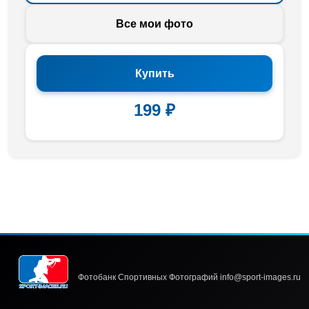
Все мои фото
Купить
199 ₽
Фотобанк Спортивных Фотографий info@sport-images.ru