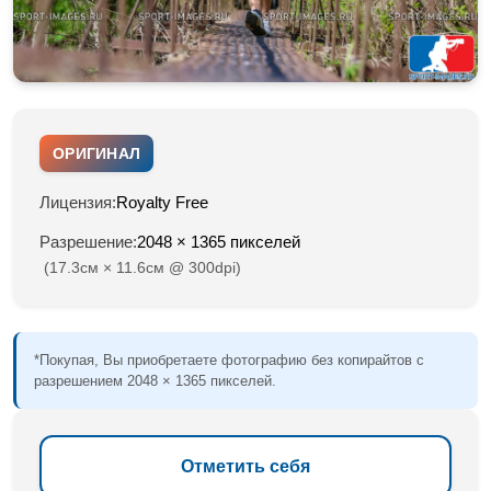
ОРИГИНАЛ
Лицензия:
Royalty Free
Разрешение:
2048 × 1365 пикселей
(17.3см × 11.6см @ 300dpi)
*Покупая, Вы приобретаете фотографию без копирайтов с
разрешением 2048 × 1365 пикселей.
Отметить себя