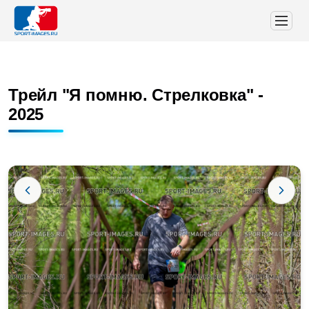
Трейл "Я помню. Стрелковка" -
2025